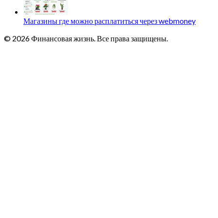
Магазины где можно расплатиться через webmoney
© 2026 Финансовая жизнь. Все права защищены.