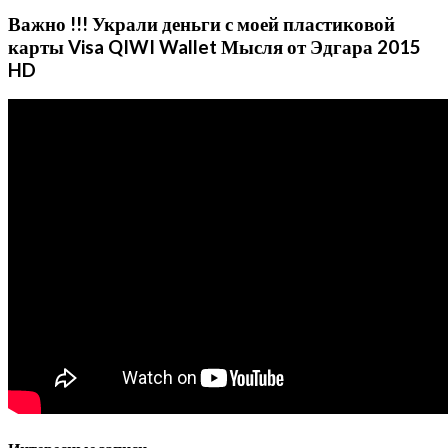
Важно !!! Украли деньги с моей пластиковой
карты Visa QIWI Wallet Мысля от Эдгара 2015
HD