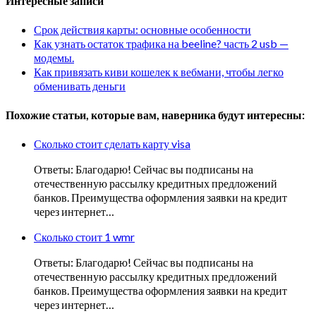
Интересные записи
Срок действия карты: основные особенности
Как узнать остаток трафика на beeline? часть 2 usb —
модемы.
Как привязать киви кошелек к вебмани, чтобы легко
обменивать деньги
Похожие статьи, которые вам, наверника будут интересны:
Сколько стоит сделать карту visa
Ответы: Благодарю! Сейчас вы подписаны на
отечественную рассылку кредитных предложений
банков. Преимущества оформления заявки на кредит
через интернет…
Сколько стоит 1 wmr
Ответы: Благодарю! Сейчас вы подписаны на
отечественную рассылку кредитных предложений
банков. Преимущества оформления заявки на кредит
через интернет…