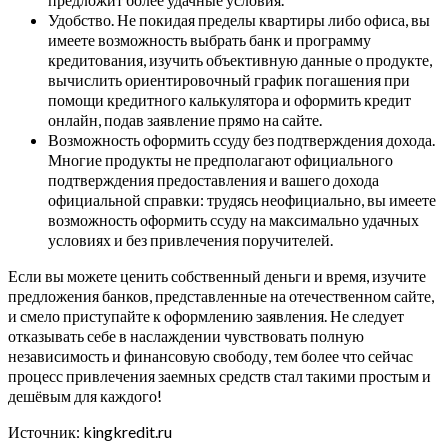
Удобство. Не покидая пределы квартиры либо офиса, вы
имеете возможность выбрать банк и программу
кредитования, изучить объективную данные о продукте,
вычислить ориентировочный график погашения при
помощи кредитного калькулятора и оформить кредит
онлайн, подав заявление прямо на сайте.
Возможность оформить ссуду без подтверждения дохода.
Многие продукты не предполагают официального
подтверждения предоставления и вашего дохода
официальной справки: трудясь неофициально, вы имеете
возможность оформить ссуду на максимально удачных
условиях и без привлечения поручителей.
Если вы можете ценить собственный деньги и время, изучите
предложения банков, представленные на отечественном сайте,
и смело приступайте к оформлению заявления. Не следует
отказывать себе в наслаждении чувствовать полную
независимость и финансовую свободу, тем более что сейчас
процесс привлечения заемных средств стал такими простым и
дешёвым для каждого!
Источник: kingkredit.ru