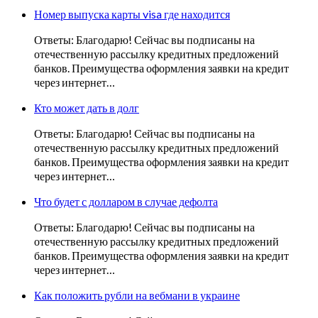
Номер выпуска карты visa где находится
Ответы: Благодарю! Сейчас вы подписаны на
отечественную рассылку кредитных предложений
банков. Преимущества оформления заявки на кредит
через интернет…
Кто может дать в долг
Ответы: Благодарю! Сейчас вы подписаны на
отечественную рассылку кредитных предложений
банков. Преимущества оформления заявки на кредит
через интернет…
Что будет с долларом в случае дефолта
Ответы: Благодарю! Сейчас вы подписаны на
отечественную рассылку кредитных предложений
банков. Преимущества оформления заявки на кредит
через интернет…
Как положить рубли на вебмани в украине