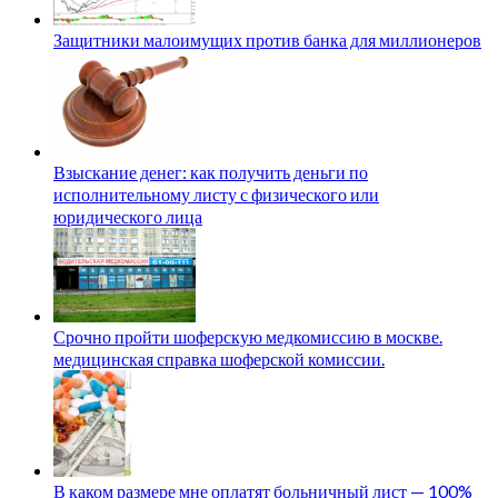
Защитники малоимущих против банка для миллионеров
Взыскание денег: как получить деньги по
исполнительному листу с физического или
юридического лица
Срочно пройти шоферскую медкомиссию в москве.
медицинская справка шоферской комиссии.
В каком размере мне оплатят больничный лист — 100%