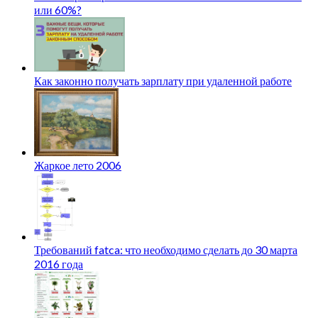
или 60%?
Как законно получать зарплату при удаленной работе
Жаркое лето 2006
Требований fatca: что необходимо сделать до 30 марта
2016 года