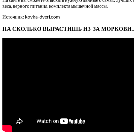
веса, верного питания, комплекта мышечной массы.
Источник: kovka-dveri.com
НА СКОЛЬКО ВЫРАСТИШЬ ИЗ-ЗА МОРКОВИ