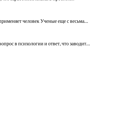
 применяет человек Ученые еще с весьма…
опрос в психологии и ответ, что заводит…