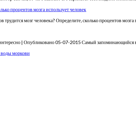
олько процентов мозга использует человек
в трудится мозг человека? Определите, сколько процентов мозга
а интересно | Опубликовано 05-07-2015 Самый запоминающийся в
 воды моркови