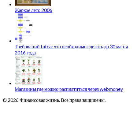
Жаркое лето 2006
Требований fatca: что необходимо сделать до 30 марта
2016 года
Магазины где можно расплатиться через webmoney
© 2026 Финансовая жизнь. Все права защищены.