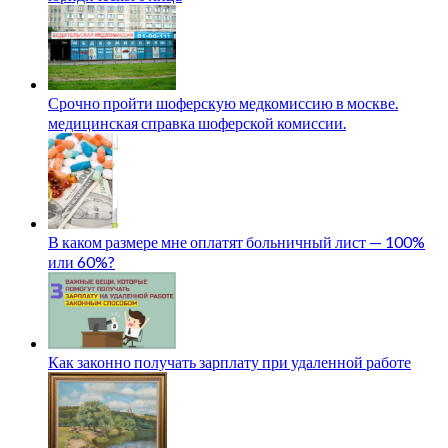
Срочно пройти шоферскую медкомиссию в москве.
медицинская справка шоферской комиссии.
В каком размере мне оплатят больничный лист — 100%
или 60%?
Как законно получать зарплату при удаленной работе