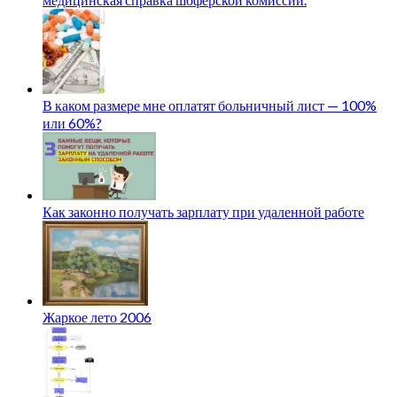
В каком размере мне оплатят больничный лист — 100%
или 60%?
Как законно получать зарплату при удаленной работе
Жаркое лето 2006