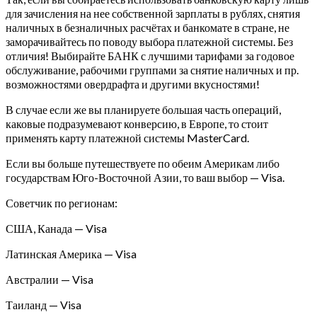
для зачисления на нее собственной зарплаты в рублях, снятия
наличных в безналичных расчётах и банкомате в стране, не
заморачивайтесь по поводу выбора платежной системы. Без
отличия! Выбирайте БАНК с лучшими тарифами за годовое
обслуживание, рабочими группами за снятие наличных и пр.
возможностями овердрафта и другими вкусностями!
В случае если же вы планируете большая часть операций,
каковые подразумевают конверсию, в Европе, то стоит
применять карту платежной системы MasterCard.
Если вы больше путешествуете по обеим Америкам либо
государствам Юго-Восточной Азии, то ваш выбор — Visa.
Советчик по регионам:
США, Канада — Visa
Латинская Америка — Visa
Австралии — Visa
Таиланд — Visa