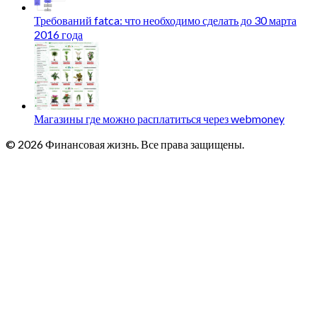
Требований fatca: что необходимо сделать до 30 марта
2016 года
Магазины где можно расплатиться через webmoney
© 2026 Финансовая жизнь. Все права защищены.