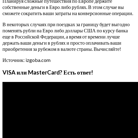
Планируя сложные путешествия по Европе держите
собственные деньги в Евро либо рублях. В этом случае вы
сможете сократить ваши затраты на конверсионные операции.
В некоторых случаях при поездках за границу будет выгодно
поменять рубли на Евро либо доллары США по курсу банка
еще в Российской Федерации, а время от времени лучше
держать ваши деньги в рублях и просто оплачивать ваши
приобретения за рубежом в валюте страны. Вычисляйте!
Источник: izgoba.com
VISA или MasterCard? Есть ответ!