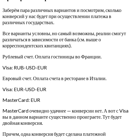
Заберём пара различных вариантов и посмотрим, сколько
конверсий у нас будет при осуществлении платежа в
различных государствах.
Все варианты условны, но самый возможны, реалии смогут
различаться в зависимости от банка (см. выше о
корреспондентских квитанциях).
Рублевый счет. Оплата гостиницы во Франции.
Visa: RUB-USD-EUR
Евровый счет. Оплата счета в ресторане в Италии.
Visa: EUR-USD-EUR
MasterCard: EUR
MasterCard очевидно удачнее — конверсии нет. А вот с Visa
вы в данном варианте существенно проиграете. Тут будет
двойная конверсия.
Причем, одна конверсия будет сделана платежной