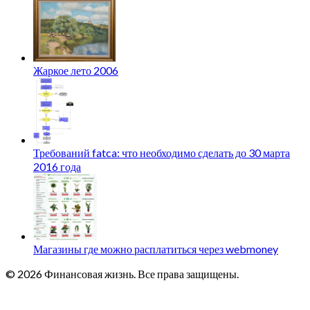
Жаркое лето 2006
Требований fatca: что необходимо сделать до 30 марта
2016 года
Магазины где можно расплатиться через webmoney
© 2026 Финансовая жизнь. Все права защищены.