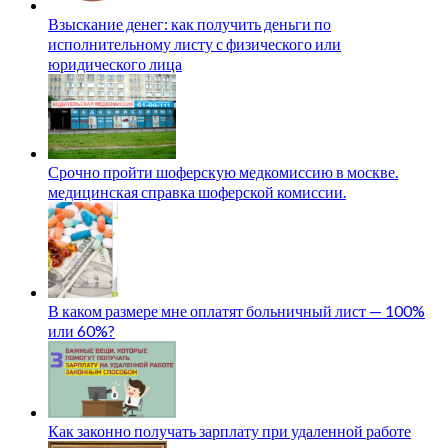
Взыскание денег: как получить деньги по
исполнительному листу с физического или
юридического лица
Срочно пройти шоферскую медкомиссию в москве.
медицинская справка шоферской комиссии.
В каком размере мне оплатят больничный лист — 100%
или 60%?
Как законно получать зарплату при удаленной работе