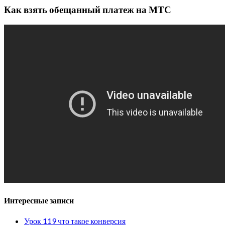
Как взять обещанный платеж на МТС
Интересные записи
Урок 119 что такое конверсия