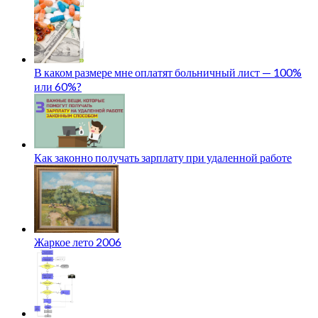
В каком размере мне оплатят больничный лист — 100%
или 60%?
Как законно получать зарплату при удаленной работе
Жаркое лето 2006