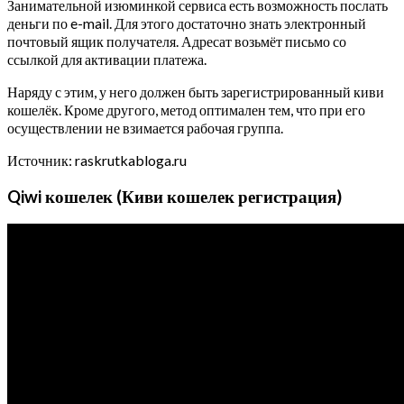
Занимательной изюминкой сервиса есть возможность послать
деньги по e-mail. Для этого достаточно знать электронный
почтовый ящик получателя. Адресат возьмёт письмо со
ссылкой для активации платежа.
Наряду с этим, у него должен быть зарегистрированный киви
кошелёк. Кроме другого, метод оптимален тем, что при его
осуществлении не взимается рабочая группа.
Источник: raskrutkabloga.ru
Qiwi кошелек (Киви кошелек регистрация)