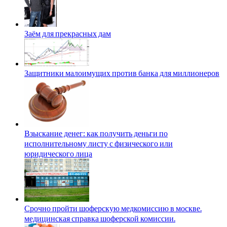
Заём для прекрасных дам
Защитники малоимущих против банка для миллионеров
Взыскание денег: как получить деньги по
исполнительному листу с физического или
юридического лица
Срочно пройти шоферскую медкомиссию в москве.
медицинская справка шоферской комиссии.