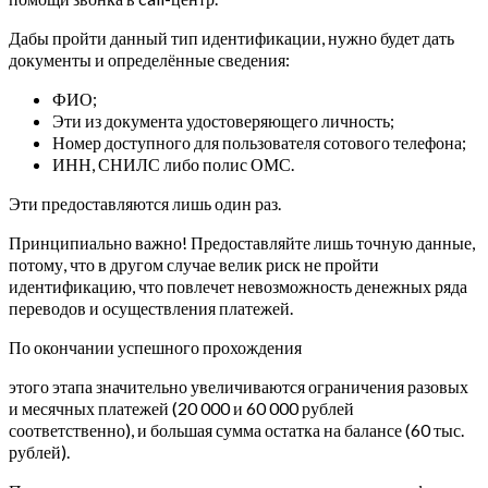
Дабы пройти данный тип идентификации, нужно будет дать
документы и определённые сведения:
ФИО;
Эти из документа удостоверяющего личность;
Номер доступного для пользователя сотового телефона;
ИНН, СНИЛС либо полис ОМС.
Эти предоставляются лишь один раз.
Принципиально важно! Предоставляйте лишь точную данные,
потому, что в другом случае велик риск не пройти
идентификацию, что повлечет невозможность денежных ряда
переводов и осуществления платежей.
По окончании успешного прохождения
этого этапа значительно увеличиваются ограничения разовых
и месячных платежей (20 000 и 60 000 рублей
соответственно), и большая сумма остатка на балансе (60 тыс.
рублей).