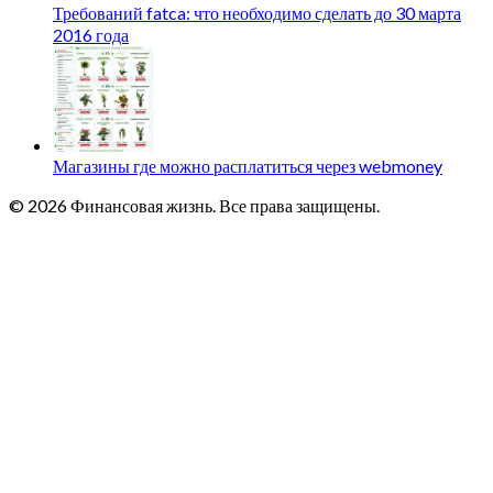
Требований fatca: что необходимо сделать до 30 марта
2016 года
Магазины где можно расплатиться через webmoney
© 2026 Финансовая жизнь. Все права защищены.