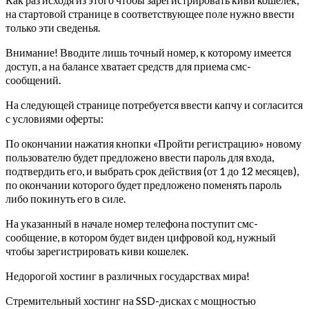
на стартовой странице в соответствующее поле нужно ввести
только эти сведенья.
Внимание! Вводите лишь точный номер, к которому имеется
доступ, а на балансе хватает средств для приема смс-
сообщений.
На следующей странице потребуется ввести капчу и согласится
с условиями оферты:
По окончании нажатия кнопки «Пройти регистрацию» новому
пользователю будет предложено ввести пароль для входа,
подтвердить его, и выбрать срок действия (от 1 до 12 месяцев),
по окончании которого будет предложено поменять пароль
либо покинуть его в силе.
На указанный в начале номер телефона поступит смс-
сообщение, в котором будет виден цифровой код, нужный
чтобы зарегистрировать киви кошелек.
Недорогой хостинг в различных государствах мира!
Стремительный хостинг на SSD-дисках с мощностью