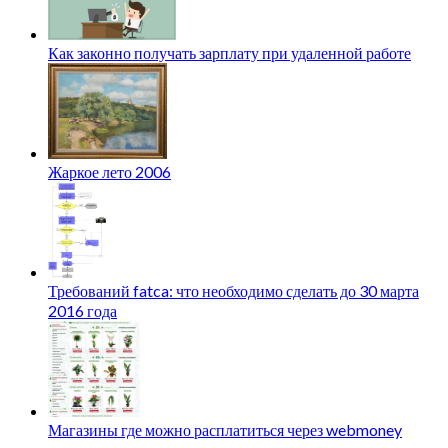
Как законно получать зарплату при удаленной работе
Жаркое лето 2006
Требований fatca: что необходимо сделать до 30 марта
2016 года
Магазины где можно расплатиться через webmoney