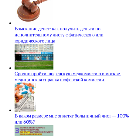
Взыскание денег: как получить деньги по
исполнительному листу с физического или
юридического лица
Срочно пройти шоферскую медкомиссию в москве.
медицинская справка шоферской комиссии.
В каком размере мне оплатят больничный лист — 100%
или 60%?