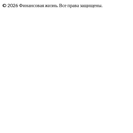
© 2026 Финансовая жизнь. Все права защищены.