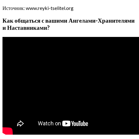
Источник: www.reyki-tselitel.org
Как общаться с вашими Ангелами-Хранителями
и Наставниками?