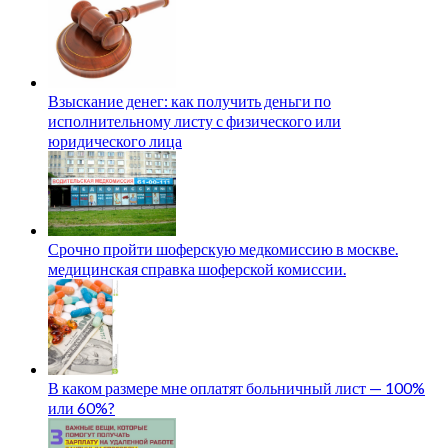
Взыскание денег: как получить деньги по
исполнительному листу с физического или
юридического лица
Срочно пройти шоферскую медкомиссию в москве.
медицинская справка шоферской комиссии.
В каком размере мне оплатят больничный лист — 100%
или 60%?