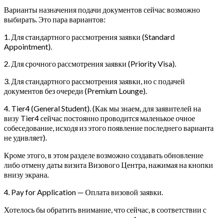
Варианты назначения подачи документов сейчас возможно
выбирать. Это пара вариантов:
1. Для стандартного рассмотрения заявки (Standard
Appointment).
2. Для срочного рассмотрения заявки (Priority Visa).
3. Для стандартного рассмотрения заявки, но с подачей
документов без очереди (Premium Lounge).
4. Tier4 (General Student). (Как мы знаем, для заявителей на
визу Tier4 сейчас постоянно проводится маленькое очное
собеседование, исходя из этого появление последнего варианта
не удивляет).
Кроме этого, в этом разделе возможно создавать обновление
либо отмену даты визита Визового Центра, нажимая на кнопки
внизу экрана.
4. Pay for Application — Оплата визовой заявки.
Хотелось бы обратить внимание, что сейчас, в соответствии с