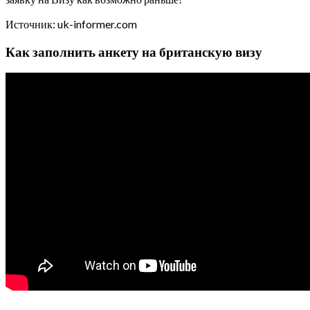
Источник: uk-informer.com
Как заполнить анкету на британскую визу