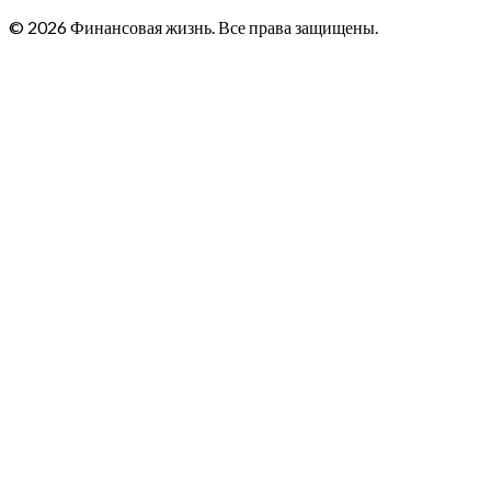
© 2026 Финансовая жизнь. Все права защищены.