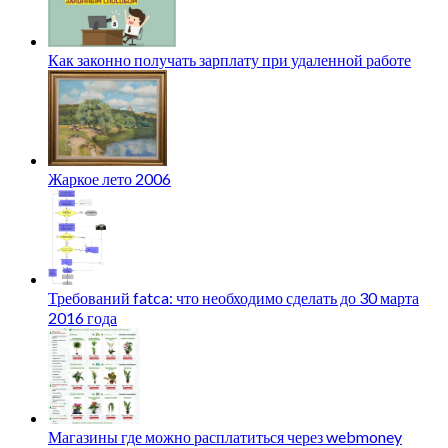
Как законно получать зарплату при удаленной работе
Жаркое лето 2006
Требований fatca: что необходимо сделать до 30 марта
2016 года
Магазины где можно расплатиться через webmoney