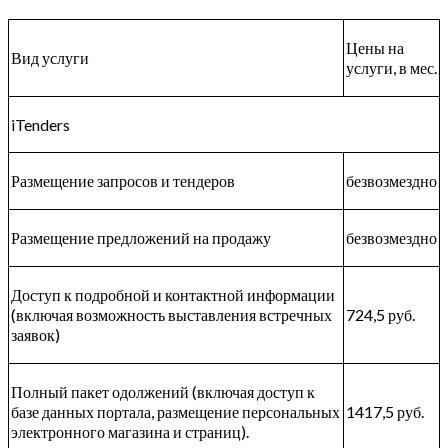
Цены на
Вид услуги
услуги, в мес.
iTenders
Размещение запросов и тендеров
безвозмездно
Размещение предложений на продажу
безвозмездно
Доступ к подробной и контактной информации
(включая возможность выставления встречных
724,5 руб.
заявок)
Полный пакет одолжений (включая доступ к
базе данных портала, размещение персональных
1417,5 руб.
электронного магазина и страниц).