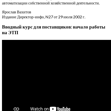
автоматизации собственной хозяйственной деятельности.
Ярослав Вахитов
Издание Директор-инфо, N27 от 29 июля 2002 г.
Вводный курс для поставщиков: начало работы
на ЭТП