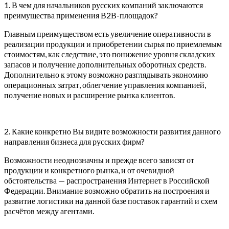
1. В чем для начальников русских компаний заключаются
преимущества применения В2В-площадок?
Главным преимуществом есть увеличение оперативности в
реализации продукции и приобретении сырья по приемлемым
стоимостям, как следствие, это понижение уровня складских
запасов и получение дополнительных оборотных средств.
Дополнительно к этому возможно разглядывать экономию
операционных затрат, облегчение управления компанией,
получение новых и расширение рынка клиентов.
2. Какие конкретно Вы видите возможности развития данного
направления бизнеса для русских фирм?
Возможности неоднозначны и прежде всего зависят от
продукции и конкретного рынка, и от очевидной
обстоятельства — распространения Интернет в Российской
Федерации. Внимание возможно обратить на построения и
развитие логистики на данной базе поставок гарантий и схем
расчётов между агентами.