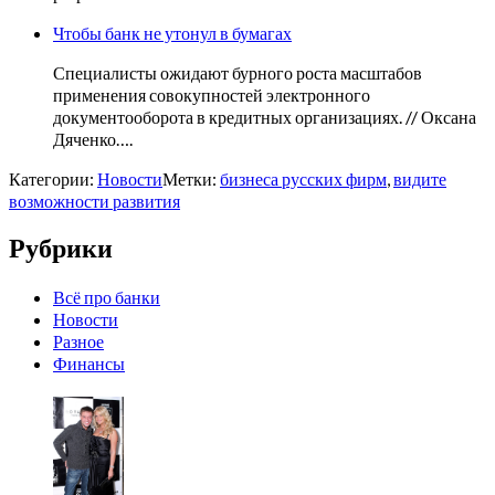
Чтобы банк не утонул в бумагах
Специалисты ожидают бурного роста масштабов
применения совокупностей электронного
документооборота в кредитных организациях. // Оксана
Дяченко….
Категории:
Новости
Метки:
бизнеса русских фирм
,
видите
возможности развития
Рубрики
Всё про банки
Новости
Разное
Финансы