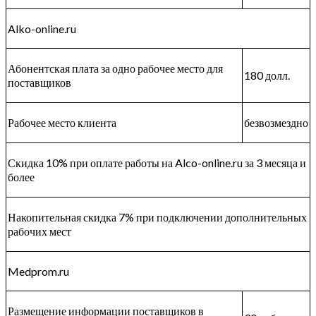
Alko-online.ru
Абонентская плата за одно рабочее место для
180 долл.
поставщиков
Рабочее место клиента
безвозмездно
Скидка 10% при оплате работы на Alco-online.ru за 3 месяца и
более
Накопительная скидка 7% при подключении дополнительных
рабочих мест
Medprom.ru
Размещение информации поставщиков в