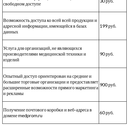
30 руб.
свободном доступе
Возможность доступа ко всей всей продукции и
адресной информации, имеющейся в базах
199 руб.
данных
Услуга для организаций, не являющихся
производителями медицинской техники и
90 руб.
изделий
Опытный доступ ориентирован на средние и
большие торговые организации и предоставляет
900 руб.
расширенные возможности прямого маркетинга
и рекламы
Получение почтового коробки и веб-адреса в
60 руб.
домене medprom.ru