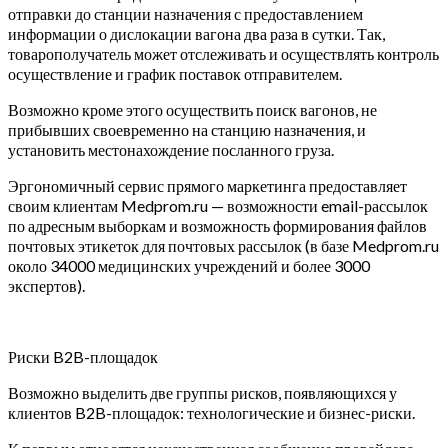
отправки до станции назначения с предоставлением
информации о дислокации вагона два раза в сутки. Так,
товарополучатель может отслеживать и осуществлять контроль
осуществление и график поставок отправителем.
Возможно кроме этого осуществить поиск вагонов, не
прибывших своевременно на станцию назначения, и
установить местонахождение посланного груза.
Эргономичный сервис прямого маркетинга предоставляет
своим клиентам Medprom.ru — возможности email-рассылок
по адресным выборкам и возможность формирования файлов
почтовых этикеток для почтовых рассылок (в базе Medprom.ru
около 34000 медицинских учреждений и более 3000
экспертов).
Риски B2B-площадок
Возможно выделить две группы рисков, появляющихся у
клиентов B2B-площадок: технологические и бизнес-риски.