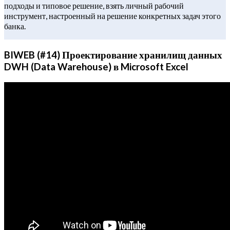
подходы и типовое решение, взять личный рабочий
инструмент, настроенный на решение конкретных задач этого
банка.
BIWEB (#14) Проектирование хранилищ данных
DWH (Data Warehouse) в Microsoft Excel