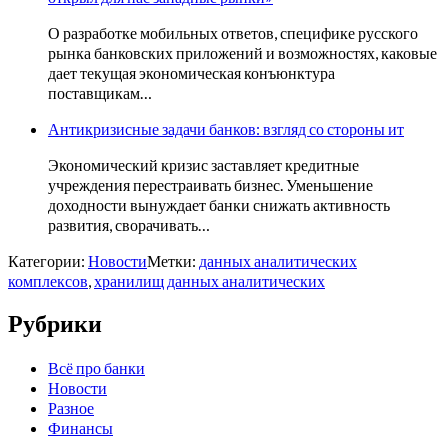
О разработке мобильных ответов, специфике русского
рынка банковских приложений и возможностях, каковые
дает текущая экономическая конъюнктура
поставщикам…
Антикризисные задачи банков: взгляд со стороны ит
Экономический кризис заставляет кредитные
учреждения перестраивать бизнес. Уменьшение
доходности вынуждает банки снижать активность
развития, сворачивать…
Категории:
Новости
Метки:
данных аналитических
комплексов
,
хранилищ данных аналитических
Рубрики
Всё про банки
Новости
Разное
Финансы