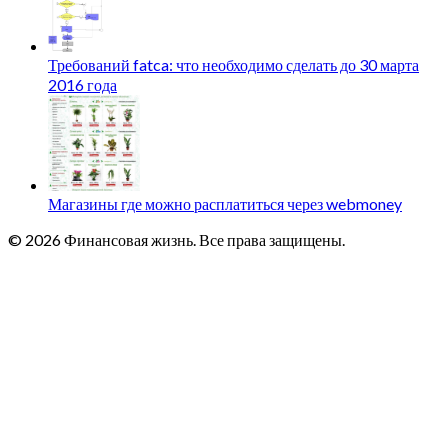
Требований fatca: что необходимо сделать до 30 марта
2016 года
Магазины где можно расплатиться через webmoney
© 2026 Финансовая жизнь. Все права защищены.