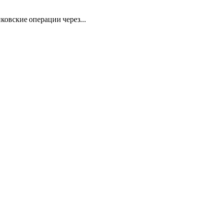
нковские операции через…