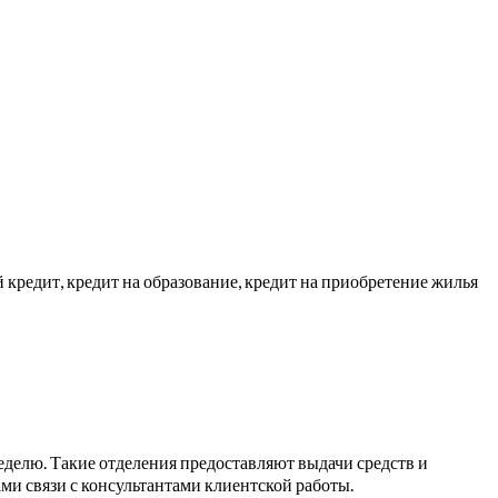
й кредит, кредит на образование, кредит на приобретение жилья
делю. Такие отделения предоставляют выдачи средств и
ми связи с консультантами клиентской работы.