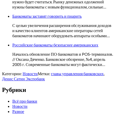
нужно будет считаться. Рынку денежных одолжений
нужны банкоматы с новым функционалом, сильные…
Банкоматы заставят говорить и пиарить
С целью увеличения расширения обслуживания доходов
и качество клиентов американские операторы сетей
банкоматов начинают оборудовать аппараты особыми…
Российские банкоматы безопаснее американских
Началось обновление ПО банкоматов и POS-терминалов.
// Оксана Дяченко. Банковское обозрение, №4, апрель
2005 г. Современные банкоматы могут фактически…
Категории:
Новости
Метки:
главы управления банковских
,
Денис Сатин Экспобанк
Рубрики
Всё про банки
Новости
Разное