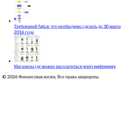
Требований fatca: что необходимо сделать до 30 марта
2016 года
Магазины где можно расплатиться через webmoney
© 2026 Финансовая жизнь. Все права защищены.