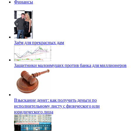
Финансы
Заём для прекрасных дам
Защитники малоимущих против банка для миллионеров
Взыскание денег: как получить деньги по
исполнительному листу с физического или
юридического лица