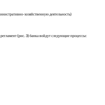
дминистративно-хозяйственную деятельность)
регламент (рис. 3) банка войдут следующие процессы: