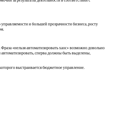
 управляемости и большей прозрачности бизнеса, росту
ом.
и. Фраза «нельзя автоматизировать хаос» возможно довольно
м автоматизировать, сперва должны быть выделены,
о которого выстраивается бюджетное управление.