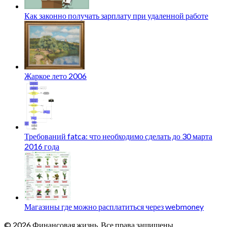
Как законно получать зарплату при удаленной работе
Жаркое лето 2006
Требований fatca: что необходимо сделать до 30 марта
2016 года
Магазины где можно расплатиться через webmoney
© 2026 Финансовая жизнь. Все права защищены.