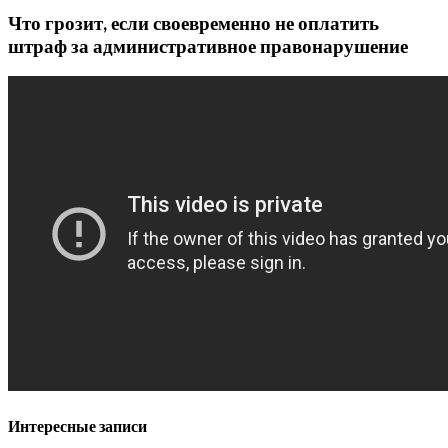
Что грозит, если своевременно не оплатить
штраф за административное правонарушение
Интересные записи