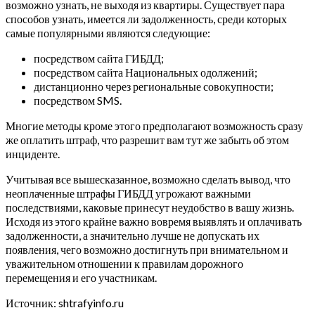
возможно узнать, не выходя из квартиры. Существует пара
способов узнать, имеется ли задолженность, среди которых
самые популярными являются следующие:
посредством сайта ГИБДД;
посредством сайта Национальных одолжений;
дистанционно через региональные совокупности;
посредством SMS.
Многие методы кроме этого предполагают возможность сразу
же оплатить штраф, что разрешит вам тут же забыть об этом
инциденте.
Учитывая все вышесказанное, возможно сделать вывод, что
неоплаченные штрафы ГИБДД угрожают важными
последствиями, каковые принесут неудобство в вашу жизнь.
Исходя из этого крайне важно вовремя выявлять и оплачивать
задолженности, а значительно лучше не допускать их
появления, чего возможно достигнуть при внимательном и
уважительном отношении к правилам дорожного
перемещения и его участникам.
Источник: shtrafyinfo.ru