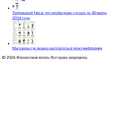
Требований fatca: что необходимо сделать до 30 марта
2016 года
Магазины где можно расплатиться через webmoney
© 2026 Финансовая жизнь. Все права защищены.