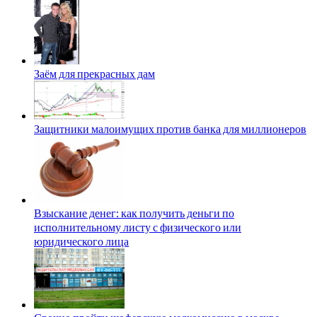
Заём для прекрасных дам
Защитники малоимущих против банка для миллионеров
Взыскание денег: как получить деньги по
исполнительному листу с физического или
юридического лица