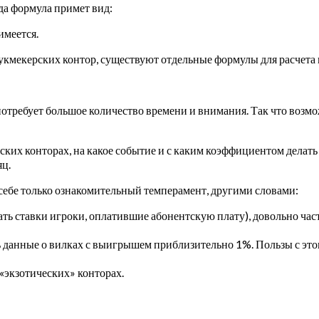
да формула примет вид:
имеется.
укмекерских контор, существуют отдельные формулы для расчета 
отребует большое количество времени и внимания. Так что возмо
ских конторах, на какое событие и с каким коэффициентом делать 
яц.
себе только ознакомительный темперамент, другими словами:
лать ставки игроки, оплатившие абонентскую плату), довольно ч
 данные о вилках с выигрышем приблизительно 1%. Пользы с этого
«экзотических» конторах.