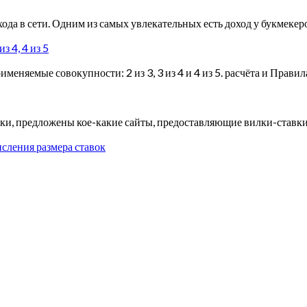
хода в сети. Одним из самых увлекательных есть доход у букмек
з 4, 4 из 5
меняемые совокупности: 2 из 3, 3 из 4 и 4 из 5. расчёта и Прав
илки, предложены кое-какие сайты, предоставляющие вилки-ставк
сления размера ставок