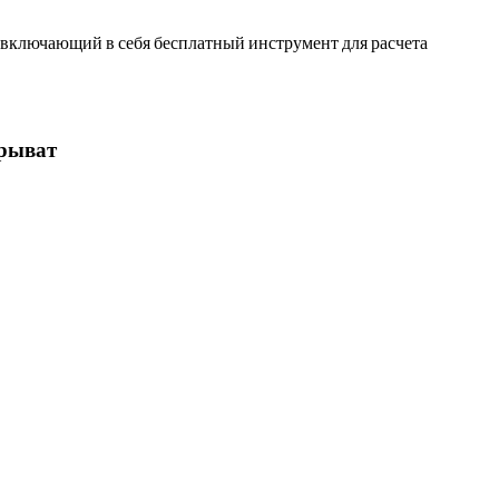
. включающий в себя бесплатный инструмент для расчета
грыват