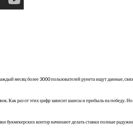
Каждый месяц более 3000 пользователей рунета ищут данные, св
вок. Как раз от этих цифр зависит шансы и прибыль на победу. Н
ки букмекерских контор начинают делать ставки полные радужн