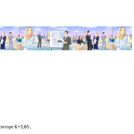
нторе К=1,85 ,