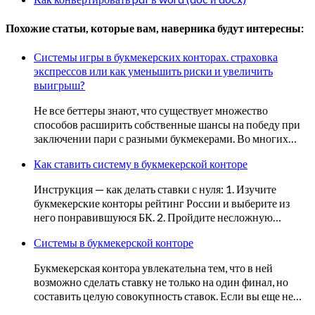
Похожие статьи, которые вам, наверника будут интересны:
Системы игры в букмекерских конторах. страховка
экспрессов или как уменьшить риски и увеличить
выигрыш?
Не все беттеры знают, что существует множество
способов расширить собственные шансы на победу при
заключении пари с разными букмекерами. Во многих…
Как ставить систему в букмекерской конторе
Инструкция — как делать ставки с нуля: 1. Изучите
букмекерские конторы рейтинг России и выберите из
него понравившуюся БК. 2. Пройдите несложную…
Системы в букмекерской конторе
Букмекерская контора увлекательна тем, что в ней
возможно сделать ставку не только на один финал, но
составить целую совокупность ставок. Если вы еще не…