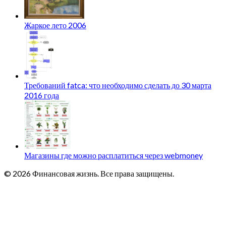
Жаркое лето 2006
Требований fatca: что необходимо сделать до 30 марта
2016 года
Магазины где можно расплатиться через webmoney
© 2026 Финансовая жизнь. Все права защищены.