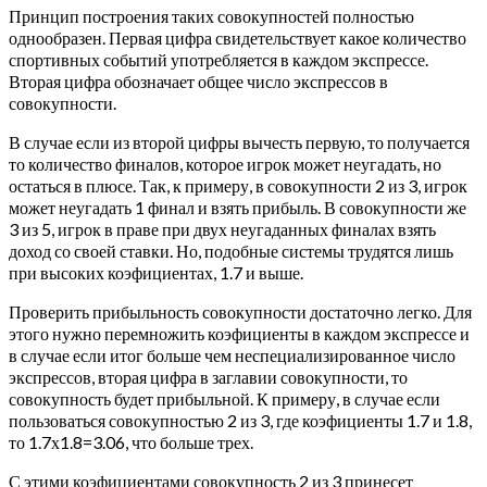
Принцип построения таких совокупностей полностью
однообразен. Первая цифра свидетельствует какое количество
спортивных событий употребляется в каждом экспрессе.
Вторая цифра обозначает общее число экспрессов в
совокупности.
В случае если из второй цифры вычесть первую, то получается
то количество финалов, которое игрок может неугадать, но
остаться в плюсе. Так, к примеру, в совокупности 2 из 3, игрок
может неугадать 1 финал и взять прибыль. В совокупности же
3 из 5, игрок в праве при двух неугаданных финалах взять
доход со своей ставки. Но, подобные системы трудятся лишь
при высоких коэфициентах, 1.7 и выше.
Проверить прибыльность совокупности достаточно легко. Для
этого нужно перемножить коэфициенты в каждом экспрессе и
в случае если итог больше чем неспециализированное число
экспрессов, вторая цифра в заглавии совокупности, то
совокупность будет прибыльной. К примеру, в случае если
пользоваться совокупностью 2 из 3, где коэфициенты 1.7 и 1.8,
то 1.7х1.8=3.06, что больше трех.
С этими коэфициентами совокупность 2 из 3 принесет