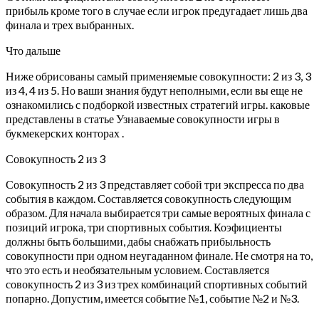
прибыль кроме того в случае если игрок предугадает лишь два
финала и трех выбранных.
Что дальше
Ниже обрисованы самый применяемые совокупности: 2 из 3, 3
из 4, 4 из 5. Но ваши знания будут неполными, если вы еще не
ознакомились с подборкой известных стратегий игры. каковые
представлены в статье Узнаваемые совокупности игры в
букмекерских конторах .
Совокупность 2 из 3
Совокупность 2 из 3 представляет собой три экспресса по два
события в каждом. Составляется совокупность следующим
образом. Для начала выбирается три самые вероятных финала с
позиций игрока, три спортивных события. Коэфициенты
должны быть большими, дабы снабжать прибыльность
совокупности при одном неугаданном финале. Не смотря на то,
что это есть и необязательным условием. Составляется
совокупность 2 из 3 из трех комбинаций спортивных событий
попарно. Допустим, имеется событие №1, событие №2 и №3.