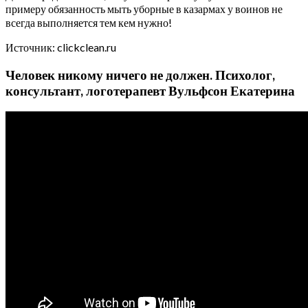
примеру обязанность мыть уборные в казармах у воинов не
всегда выполняется тем кем нужно!
Источник: clickclean.ru
Человек никому ничего не должен. Психолог,
консультант, логотерапевт Вульфсон Екатерина