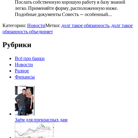
Послать собственную хорошую работу в базу знаний
легко. Применяйте форму, расположенную ниже.
Подобные документы Совесть — особенный…
Категории:
Новости
Метки:
долг такое обязанность
,
долг такое
обязанность объединяет
Рубрики
Всё про банки
Новости
Разное
Финансы
Заём для прекрасных дам