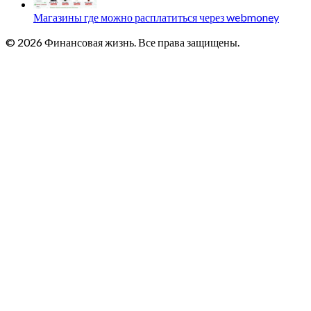
Магазины где можно расплатиться через webmoney
© 2026 Финансовая жизнь. Все права защищены.