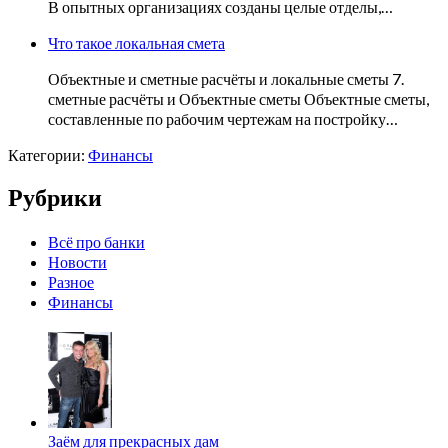
В опытных организациях созданы целые отделы,…
Что такое локальная смета
Объектные и сметные расчёты и локальные сметы 7.
сметные расчёты и Объектные сметы Объектные сметы,
составленные по рабочим чертежам на постройку…
Категории:
Финансы
Рубрики
Всё про банки
Новости
Разное
Финансы
Заём для прекрасных дам