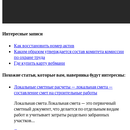
Интересные записи
Как восстановить номер актив
Каким образом утверждается состав комитета комиссии
по охране труда
Где купить карту вебмани
Похожие статьи, которые вам, наверника будут интересны:
Локальные сметные расчеты — локальная смета —
составление смет на строительные работы
Локальная смета Локальная смета — это первичный
сметный документ, что делается по отдельным видам
работ и учитывает затраты раздельно забранных
участков…