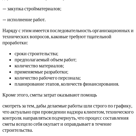
— закупка стройматериалов;
— исполнение работ.
Наряду с этим имеется последовательность организационных и
технических вопросов, каковые требуют тщательной
проработки:
сроки строительства;
предполагаемый объем работ;
количество материалов;
применяемые разработки;
количество рабочего персонала;
планирование этапов, количеств финансирования.
Кроме этого, сметы затрат оказывают помощь
смотреть за тем, дабы делаемые работы шли строго по графику,
что актуально при проведении надзора клиентом, технического
контроля. направляться подчернуть, что процесс составления
сметы всецело себя окупает и оправдывает в течение
строительства.