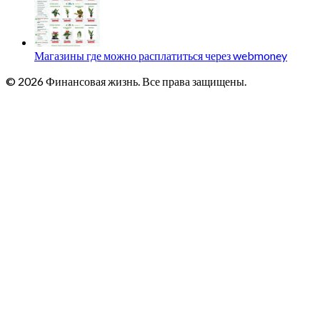
Магазины где можно расплатиться через webmoney
© 2026 Финансовая жизнь. Все права защищены.