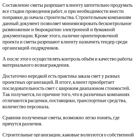
Составление сметы разрешает клиенту шепетильно продумать
все стадии проведения работ, и при необходимости внести
поправки до начала строительства. Строительным компаниям
данный документ позволяет минимизировать бесконтрольное
размножение и бюрократию электронной и бумажной
документации. Кроме этого, наличие ориентировочной
проекта и сметы разрешают клиенту назначить тендер среди
организаций-подрядчиков.
А после этого осуществлять контроль объём и качество работы
материального вознаграждения.
Достаточно нередкой есть практика заказа смет у разных
проектных организаций. В итоге, клиент приобретает
последовательность смет с широким диапазоном стоимостей.
Так получается, по причине того, что в различных компаниях
отличаются расценки, поставщики, транспортные средства,
количество персонала.
Сравнив полученные сметы, возможно легко понять, где
прячутся различия.
Строительные организации, каковые волнуются о собственной