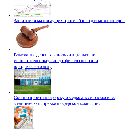
Защитники малоимущих против банка для миллионеров
Взыскание денег: как получить деньги по
исполнительному листу с физического или
юридического лица
Срочно пройти шоферскую медкомиссию в москве.
медицинская справка шоферской комиссии.