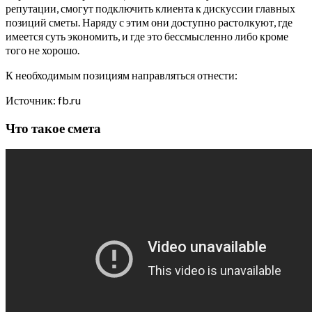
репутации, смогут подключить клиента к дискуссии главных
позиций сметы. Наряду с этим они доступно растолкуют, где
имеется суть экономить, и где это бессмысленно либо кроме
того не хорошо.
К необходимым позициям направляться отнести:
Источник: fb.ru
Что такое смета