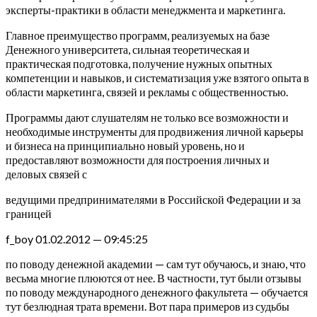
эксперты-практики в области менеджмента и маркетинга.
Главное преимущество программ, реализуемых на базе
Денежного университета, сильная теоретическая и
практическая подготовка, получение нужных опытных
компетенции и навыков, и систематизация уже взятого опыта в
области маркетинга, связей и рекламы с общественностью.
Программы дают слушателям не только все возможности и
необходимые инструменты для продвижения личной карьеры
и бизнеса на принципиально новый уровень, но и
предоставляют возможности для построения личных и
деловых связей с
ведущими предпринимателями в Российской Федерации и за
границей
f_boy 01.02.2012 — 09:45:25
по поводу денежной академии — сам тут обучаюсь, и знаю, что
весьма многие плюются от нее. В частности, тут были отзывы
по поводу международного денежного факультета — обучается
тут безлюдная трата времени. Вот пара примеров из судьбы