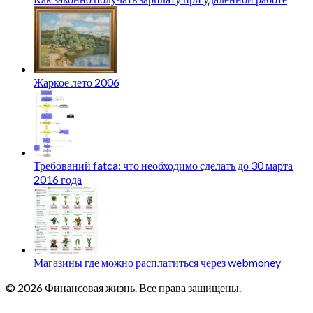
Жаркое лето 2006
Требований fatca: что необходимо сделать до 30 марта
2016 года
Магазины где можно расплатиться через webmoney
© 2026 Финансовая жизнь. Все права защищены.