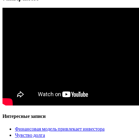
Интересные записи
Финансовая модель привлекает инвестора
Чувство долга