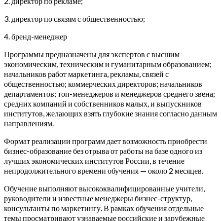
2. директор по рекламе;
3. директор по связям с общественностью;
4. бренд-менеджер
Программы предназначены для экспертов с высшим
экономическим, техническим и гуманитарным образованием;
начальников работ маркетинга, рекламы, связей с
общественностью; коммерческих директоров; начальников
департаментов; топ-менеджеров и менеджеров среднего звена;
средних компаний и собственников малых, и выпускников
институтов, желающих взять глубокие знания согласно данным
направлениям.
Формат реализации программ дает возможность приобрести
бизнес-образование без отрыва от работы на базе одного из
лучших экономических институтов России, в течение
непродолжительного времени обучения — около 2 месяцев.
Обучение выполняют высококвалифицированные учители,
руководители и известные менеджеры бизнес-структур,
консультанты по маркетингу. В рамках обучения отдельные
темы просматривают узнаваемые российские и зарубежные