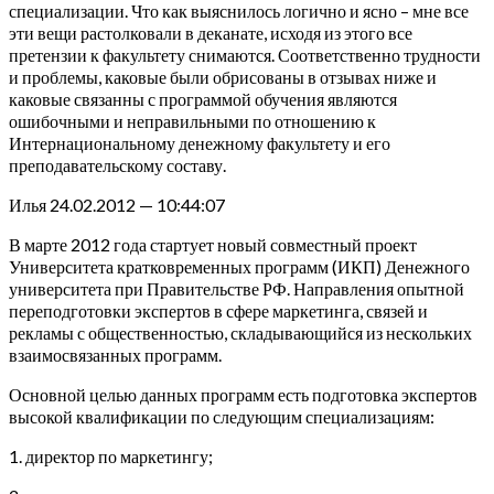
специализации. Что как выяснилось логично и ясно – мне все
эти вещи растолковали в деканате, исходя из этого все
претензии к факультету снимаются. Соответственно трудности
и проблемы, каковые были обрисованы в отзывах ниже и
каковые связанны с программой обучения являются
ошибочными и неправильными по отношению к
Интернациональному денежному факультету и его
преподавательскому составу.
Илья 24.02.2012 — 10:44:07
В марте 2012 года стартует новый совместный проект
Университета кратковременных программ (ИКП) Денежного
университета при Правительстве РФ. Направления опытной
переподготовки экспертов в сфере маркетинга, связей и
рекламы с общественностью, складывающийся из нескольких
взаимосвязанных программ.
Основной целью данных программ есть подготовка экспертов
высокой квалификации по следующим специализациям:
1. директор по маркетингу;