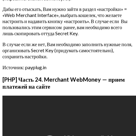
Дабы его отыскать, Вам нужно зайти в раздел «настройки» =
«Web Merchant Interface», выбрать кошелек, что желаете
настроить и надавить кнопку «настроить». В случае если Вы
пользовались этим сервисом ранее, вам необходимо всего
лишь скопировать оттуда Secret Key.
В случае если же нет, Вам необходимо заполнить нужные поля,
организовать Secret Key (придумать самостоятельно),
сохранить настройки.
Источник: payplug.in
[PHP] Часть 24. Merchant WebMoney — прием
платежей на сайте