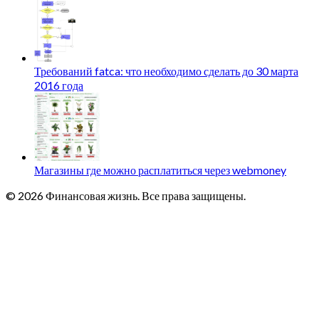
Требований fatca: что необходимо сделать до 30 марта
2016 года
Магазины где можно расплатиться через webmoney
© 2026 Финансовая жизнь. Все права защищены.