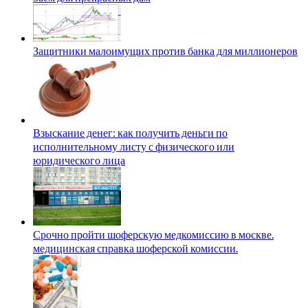
Защитники малоимущих против банка для миллионеров
Взыскание денег: как получить деньги по
исполнительному листу с физического или
юридического лица
Срочно пройти шоферскую медкомиссию в москве.
медицинская справка шоферской комиссии.