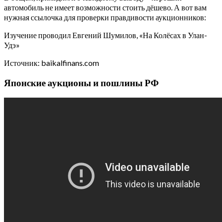
автомобиль не имеет возможности стоить дёшево. А вот вам
нужная ссылочка для проверки правдивости аукционников:
Изучение проводил Евгений Шумилов, «На Колёсах в Улан-
Удэ»
Источник: baikalfinans.com
Японские аукционы и пошлины РФ