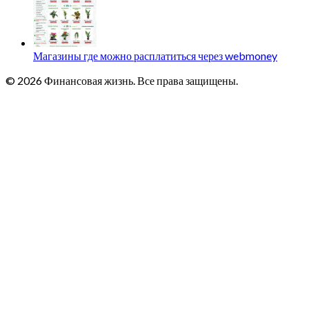
Магазины где можно расплатиться через webmoney
© 2026 Финансовая жизнь. Все права защищены.