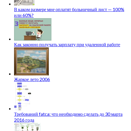
В каком размере мне оплатят больничный лист — 100%
или 60%?
Как законно получать зарплату при удаленной работе
Жаркое лето 2006
Требований fatca: что необходимо сделать до 30 марта
2016 года