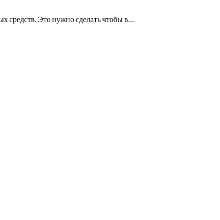
ых средств. Это нужно сделать чтобы в…