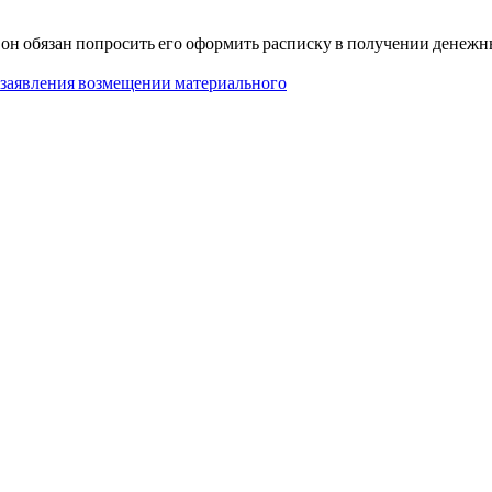
, он обязан попросить его оформить расписку в получении денежн
заявления возмещении материального