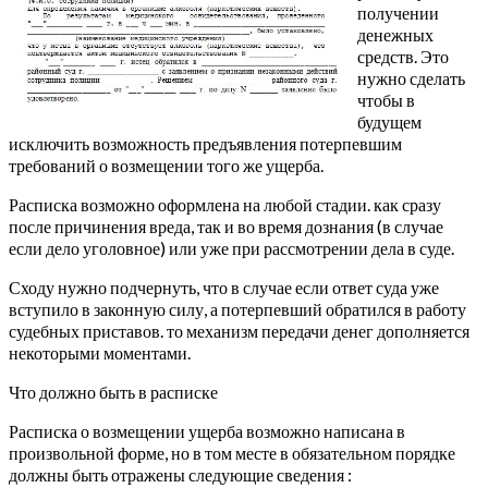
получении
денежных
средств. Это
нужно сделать
чтобы в
будущем
исключить возможность предъявления потерпевшим
требований о возмещении того же ущерба.
Расписка возможно оформлена на любой стадии. как сразу
после причинения вреда, так и во время дознания (в случае
если дело уголовное) или уже при рассмотрении дела в суде.
Сходу нужно подчернуть, что в случае если ответ суда уже
вступило в законную силу, а потерпевший обратился в работу
судебных приставов. то механизм передачи денег дополняется
некоторыми моментами.
Что должно быть в расписке
Расписка о возмещении ущерба возможно написана в
произвольной форме, но в том месте в обязательном порядке
должны быть отражены следующие сведения :