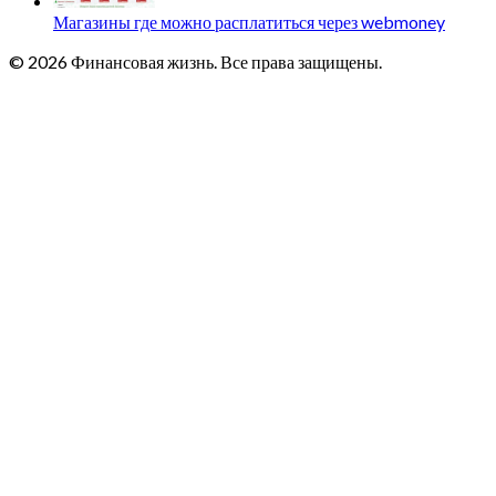
Магазины где можно расплатиться через webmoney
© 2026 Финансовая жизнь. Все права защищены.