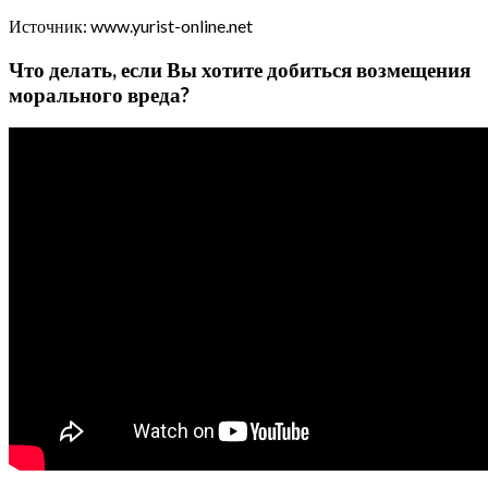
Источник: www.yurist-online.net
Что делать, если Вы хотите добиться возмещения
морального вреда?