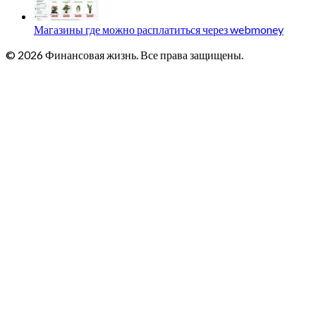
Магазины где можно расплатиться через webmoney
© 2026 Финансовая жизнь. Все права защищены.