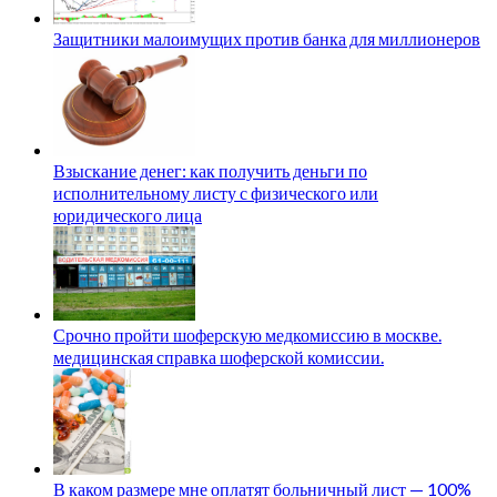
Защитники малоимущих против банка для миллионеров
Взыскание денег: как получить деньги по
исполнительному листу с физического или
юридического лица
Срочно пройти шоферскую медкомиссию в москве.
медицинская справка шоферской комиссии.
В каком размере мне оплатят больничный лист — 100%