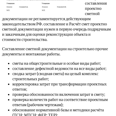
составления
проектно
сметной
документации не регламентируется действующим
законодательством РФ. составление и Расчёт смет проектно
сметной документации нужен в первую очередь подрядчикам
и заказчикам для оценки реконструкции объекта и
стоимости строительства.
Составление сметной документации на строительно прочие
документы и монтажные работы.
сметы на общестроительные и особые виды работ;
составление дефектной ведомости на все виды работ;
сводка затрат (сводная смета) на целый комплекс
строительных работ;
корректировка затрат при трансформации проектных
ответов;
проверка обоснованности включения затрат в смету;
проверка количеств работ на соответствие проектным
ответам (рабочим чертежам);
обоснование нормативной базы и методики расчёта
(ТСН; МТСН; ФЕР; ТЕР);