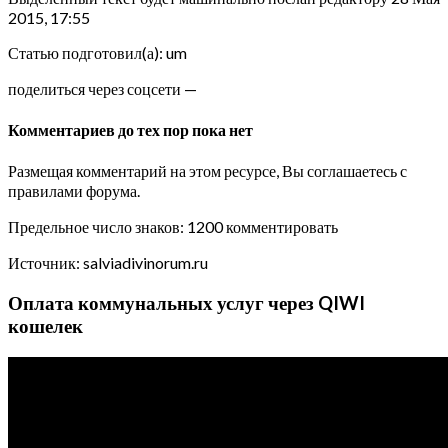
2015, 17:55
Статью подготовил(а): um
поделиться через соцсети —
Комментариев до тех пор пока нет
Размещая комментарий на этом ресурсе, Вы соглашаетесь с
правилами форума.
Предельное число знаков: 1200 комментировать
Источник: salviadivinorum.ru
Оплата коммунальных услуг через QIWI
кошелек