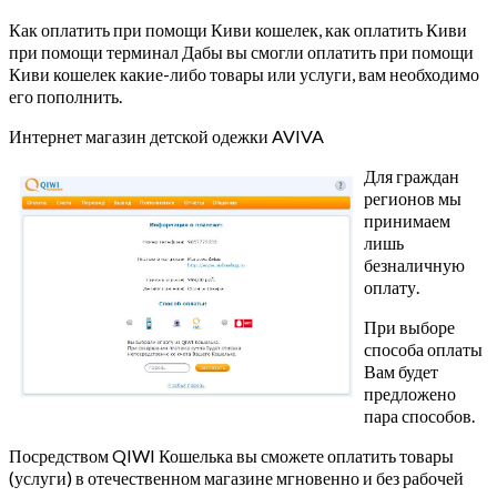
Как оплатить при помощи Киви кошелек, как оплатить Киви
при помощи терминал Дабы вы смогли оплатить при помощи
Киви кошелек какие-либо товары или услуги, вам необходимо
его пополнить.
Интернет магазин детской одежки AVIVA
Для граждан
регионов мы
принимаем
лишь
безналичную
оплату.
При выборе
способа оплаты
Вам будет
предложено
пара способов.
Посредством QIWI Кошелька вы сможете оплатить товары
(услуги) в отечественном магазине мгновенно и без рабочей