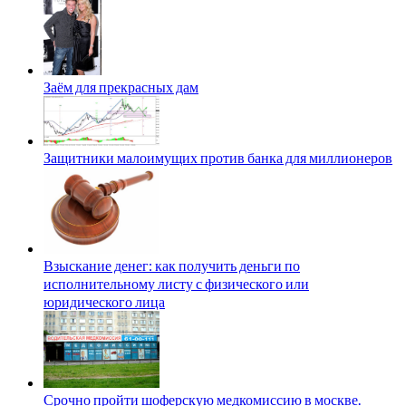
Заём для прекрасных дам
Защитники малоимущих против банка для миллионеров
Взыскание денег: как получить деньги по
исполнительному листу с физического или
юридического лица
Срочно пройти шоферскую медкомиссию в москве.