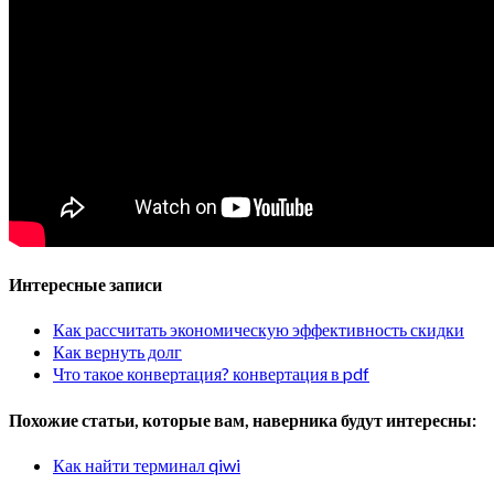
Интересные записи
Как рассчитать экономическую эффективность скидки
Как вернуть долг
Что такое конвертация? конвертация в pdf
Похожие статьи, которые вам, наверника будут интересны:
Как найти терминал qiwi