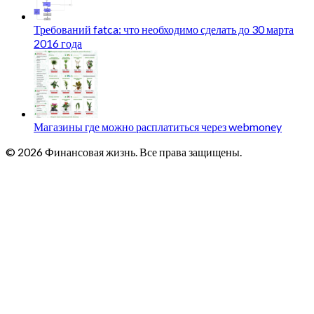
Требований fatca: что необходимо сделать до 30 марта
2016 года
Магазины где можно расплатиться через webmoney
© 2026 Финансовая жизнь. Все права защищены.