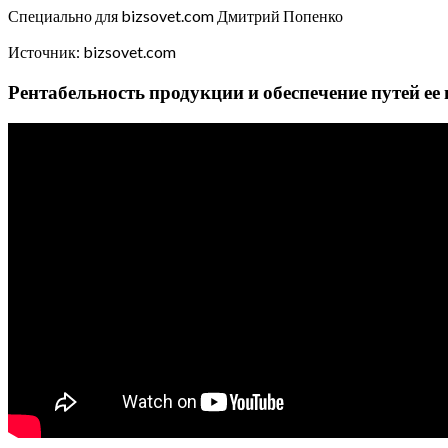
Специально для bizsovet.com Дмитрий Попенко
Источник: bizsovet.com
Рентабельность продукции и обеспечение путей 