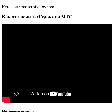
Источник: masterotvetov.com
Как отключить «Гудок» на МТС
Интересные записи