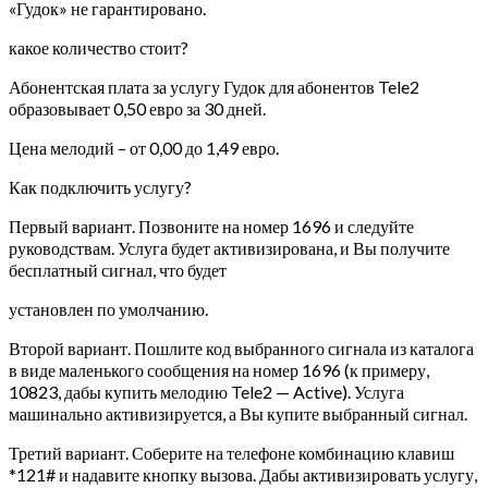
«Гудок» не гарантировано.
какое количество стоит?
Абонентская плата за услугу Гудок для абонентов Tele2
образовывает 0,50 евро за 30 дней.
Цена мелодий – от 0,00 до 1,49 евро.
Как подключить услугу?
Первый вариант. Позвоните на номер 1696 и следуйте
руководствам. Услуга будет активизирована, и Вы получите
бесплатный сигнал, что будет
установлен по умолчанию.
Второй вариант. Пошлите код выбранного сигнала из каталога
в виде маленького сообщения на номер 1696 (к примеру,
10823, дабы купить мелодию Tele2 — Active). Услуга
машинально активизируется, а Вы купите выбранный сигнал.
Третий вариант. Соберите на телефоне комбинацию клавиш
*121# и надавите кнопку вызова. Дабы активизировать услугу,