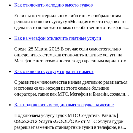
Как отключить мелодию вместо гудков
Если вы по материальным либо иным соображениям
решили отключить услугу «Мелодия вместо гудков», то
сделать это возможно прямо со собственного телефона….
Как на мегафон отключить платные услуги
Среда, 25 Марта, 2015 В случае если самостоятельно
определиться с тем, как отключить платные услуги на
Мегафоне нет возможности, тогда красивым вариантом…
Как отключить услугу скрытый номер?
С развитием человечества начала деятельно развиваться
и сотовая связь, исходя из этого самые большие
операторы, такие как МТС, Мегафон и Билайн, создали…
Как подключить мелодию вместо гудка на активе
Подключаем услугу гудок МТС Создатель: Равиль |
03.06.2012 Услуга «GOOD’OK» от МТС Услуга гудок
разрешает заменить стандартные гудки в телефоне, на…