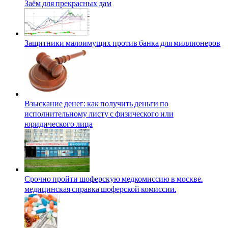
Заём для прекрасных дам
Защитники малоимущих против банка для миллионеров
Взыскание денег: как получить деньги по
исполнительному листу с физического или
юридического лица
Срочно пройти шоферскую медкомиссию в москве.
медицинская справка шоферской комиссии.