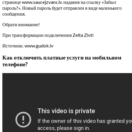
странице www.saucejzvans.lv. надавив на ссылку «Забыл
пароль?». Новый пароль будет отправлен в виде маленького
сообщения.
Обрати внимание!
При трансформации подключения Zelta Zivti
Источник: www.gudok.lv
Как отключить платные услуги на мобильном
телефоне?