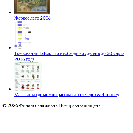
Жаркое лето 2006
Требований fatca: что необходимо сделать до 30 марта
2016 года
Магазины где можно расплатиться через webmoney
© 2026 Финансовая жизнь. Все права защищены.