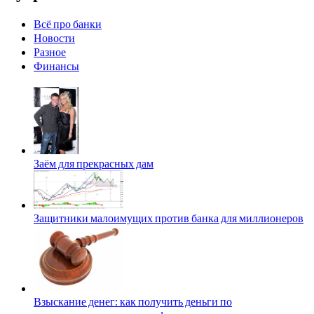
Всё про банки
Новости
Разное
Финансы
Заём для прекрасных дам
Защитники малоимущих против банка для миллионеров
Взыскание денег: как получить деньги по