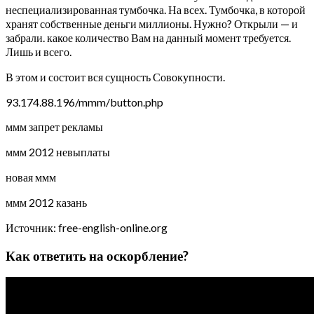
неспециализированная тумбочка. На всех. Тумбочка, в которой
хранят собственные деньги миллионы. Нужно? Открыли — и
забрали. какое количество Вам на данный момент требуется.
Лишь и всего.
В этом и состоит вся сущность Совокупности.
93.174.88.196/mmm/button.php
ммм запрет рекламы
ммм 2012 невыплаты
новая ммм
ммм 2012 казань
Источник: free-english-online.org
Как ответить на оскорбление?