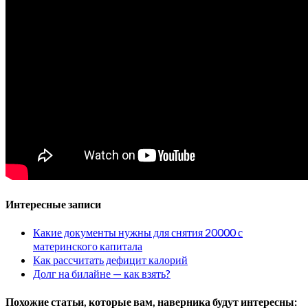
Интересные записи
Какие документы нужны для снятия 20000 с
материнского капитала
Как рассчитать дефицит калорий
Долг на билайне — как взять?
Похожие статьи, которые вам, наверника будут интересны: