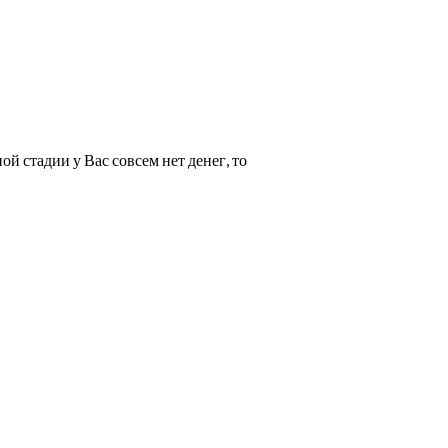
 стадии у Вас совсем нет денег, то