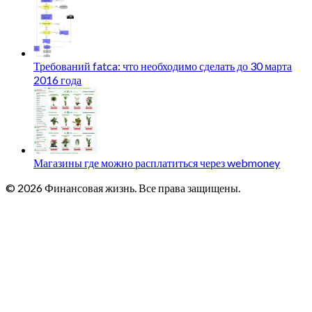
Требований fatca: что необходимо сделать до 30 марта
2016 года
Магазины где можно расплатиться через webmoney
© 2026 Финансовая жизнь. Все права защищены.