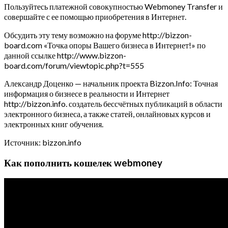
Пользуйтесь платежной совокупностью Webmoney Transfer и
совершайте с ее помощью приобретения в Интернет.
Обсудить эту тему возможно на форуме http://bizzon-
board.com «Точка опоры Вашего бизнеса в Интернет!» по
данной ссылке http://www.bizzon-
board.com/forum/viewtopic.php?t=555
Александр Доценко — начальник проекта Bizzon.Info: Точная
информация о бизнесе в реальности и Интернет
http://bizzon.info. создатель бессчётных публикаций в области
электронного бизнеса, а также статей, онлайновых курсов и
электронных книг обучения.
Источник: bizzon.info
Как пополнить кошелек webmoney