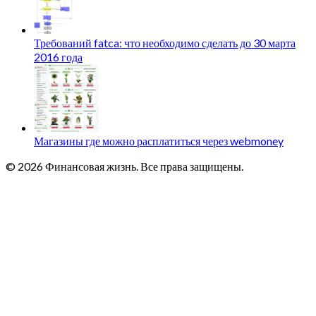
Требований fatca: что необходимо сделать до 30 марта
2016 года
Магазины где можно расплатиться через webmoney
© 2026 Финансовая жизнь. Все права защищены.