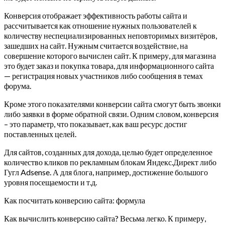
Конверсия отображает эффективность работы сайта и
рассчитывается как отношение нужных пользователей к
количеству неспециализированных неповторимых визитёров,
зашедших на сайт. Нужным считается воздействие, на
совершение которого вычислен сайт. К примеру, для магазина
это будет заказ и покупка товара, для информационного сайта
— регистрация новых участников либо сообщения в темах
форума.
Кроме этого показателями конверсии сайта смогут быть звонки
либо заявки в форме обратной связи. Одним словом, конверсия
– это параметр, что показывает, как ваш ресурс достиг
поставленных целей.
Для сайтов, созданных для дохода, целью будет определенное
количество кликов по рекламным блокам Яндекс.Директ либо
Гугл Adsense. А для блога, например, достижение большого
уровня посещаемости и т.д.
Как посчитать конверсию сайта: формула
Как вычислить конверсию сайта? Весьма легко. К примеру,