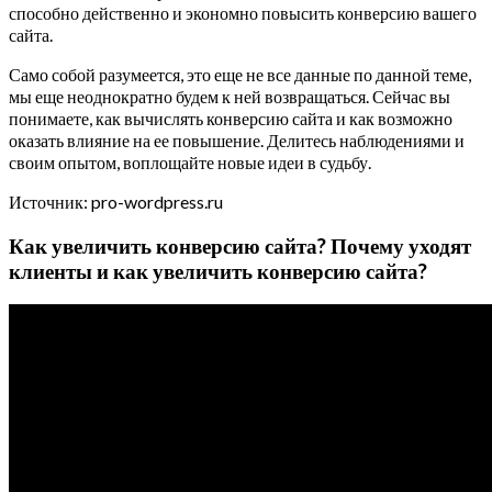
способно действенно и экономно повысить конверсию вашего
сайта.
Само собой разумеется, это еще не все данные по данной теме,
мы еще неоднократно будем к ней возвращаться. Сейчас вы
понимаете, как вычислять конверсию сайта и как возможно
оказать влияние на ее повышение. Делитесь наблюдениями и
своим опытом, воплощайте новые идеи в судьбу.
Источник: pro-wordpress.ru
Как увеличить конверсию сайта? Почему уходят
клиенты и как увеличить конверсию сайта?