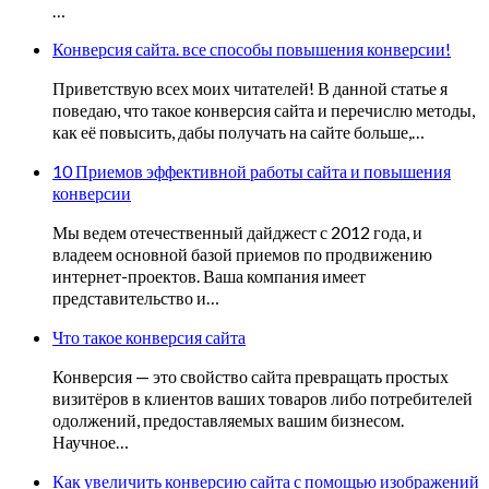
…
Конверсия сайта. все способы повышения конверсии!
Приветствую всех моих читателей! В данной статье я
поведаю, что такое конверсия сайта и перечислю методы,
как её повысить, дабы получать на сайте больше,…
10 Приемов эффективной работы сайта и повышения
конверсии
Мы ведем отечественный дайджест с 2012 года, и
владеем основной базой приемов по продвижению
интернет-проектов. Ваша компания имеет
представительство и…
Что такое конверсия сайта
Конверсия — это свойство сайта превращать простых
визитёров в клиентов ваших товаров либо потребителей
одолжений, предоставляемых вашим бизнесом.
Научное…
Как увеличить конверсию сайта с помощью изображений