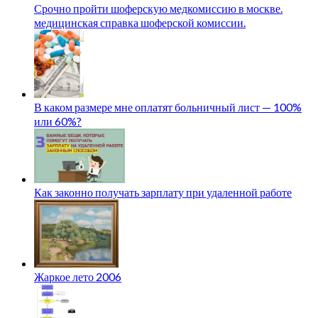
Срочно пройти шоферскую медкомиссию в москве.
медицинская справка шоферской комиссии.
В каком размере мне оплатят больничный лист — 100%
или 60%?
Как законно получать зарплату при удаленной работе
Жаркое лето 2006