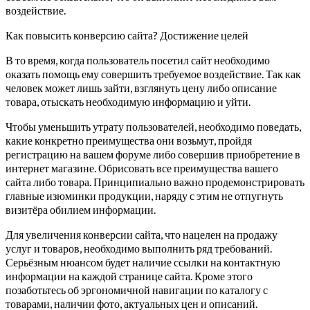
воздействие.
Как повысить конверсию сайта? Достижение целей
В то время, когда пользователь посетил сайт необходимо
оказать помощь ему совершить требуемое воздействие. Так как
человек может лишь зайти, взглянуть цену либо описание
товара, отыскать необходимую информацию и уйти.
Чтобы уменьшить утрату пользователей, необходимо поведать,
какие конкретно преимущества они возьмут, пройдя
регистрацию на вашем форуме либо совершив приобретение в
интернет магазине. Обрисовать все преимущества вашего
сайта либо товара. Принципиально важно продемонстрировать
главные изюминки продукции, наряду с этим не отпугнуть
визитёра обилием информации.
Для увеличения конверсии сайта, что нацелен на продажу
услуг и товаров, необходимо выполнить ряд требований.
Серьёзным нюансом будет наличие ссылки на контактную
информации на каждой странице сайта. Кроме этого
позаботьтесь об эргономичной навигации по каталогу с
товарами, наличии фото, актуальных цен и описаний.