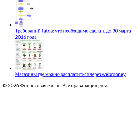
Требований fatca: что необходимо сделать до 30 марта
2016 года
Магазины где можно расплатиться через webmoney
© 2026 Финансовая жизнь. Все права защищены.