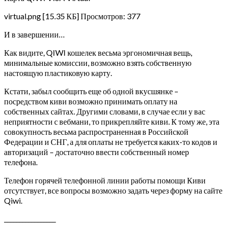
virtual.png [15.35 КБ] Просмотров: 377
И в завершении…
Как видите, QIWI кошелек весьма эргономичная вещь,
минимальные комиссии, возможно взять собственную
настоящую пластиковую карту.
Кстати, забыл сообщить еще об одной вкусшянке –
посредством киви возможно принимать оплату на
собственных сайтах. Другими словами, в случае если у вас
неприятности с вебмани, то прикрепляйте киви. К тому же, эта
совокупность весьма распространенная в Российской
Федерации и СНГ, а для оплаты не требуется каких-то кодов и
авторизаций – достаточно ввести собственный номер
телефона.
Телефон горячей телефонной линии работы помощи Киви
отсутствует, все вопросы возможно задать через форму на сайте
Qiwi.
_________________