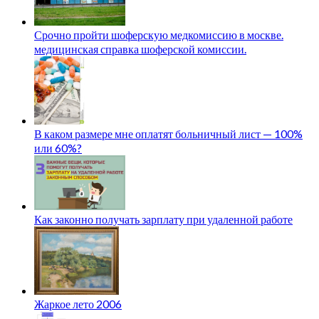
Срочно пройти шоферскую медкомиссию в москве.
медицинская справка шоферской комиссии.
В каком размере мне оплатят больничный лист — 100%
или 60%?
Как законно получать зарплату при удаленной работе
Жаркое лето 2006