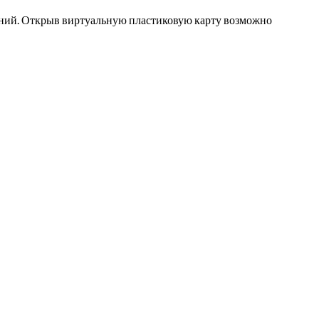
тений. Открыв виртуальную пластиковую карту возможно