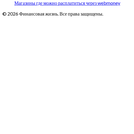
Магазины где можно расплатиться через webmoney
© 2026 Финансовая жизнь. Все права защищены.