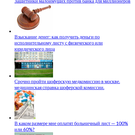
Защитники малоимущих против банка для миллионеров
Взыскание денег: как получить деньги по
исполнительному листу с физического или
юридического лица
Срочно пройти шоферскую медкомиссию в москве.
медицинская справка шоферской комиссии.
В каком размере мне оплатят больничный лист — 100%
или 60%?