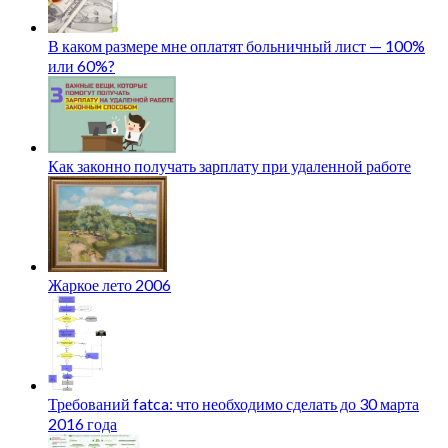
В каком размере мне оплатят больничный лист — 100%
или 60%?
Как законно получать зарплату при удаленной работе
Жаркое лето 2006
Требований fatca: что необходимо сделать до 30 марта
2016 года