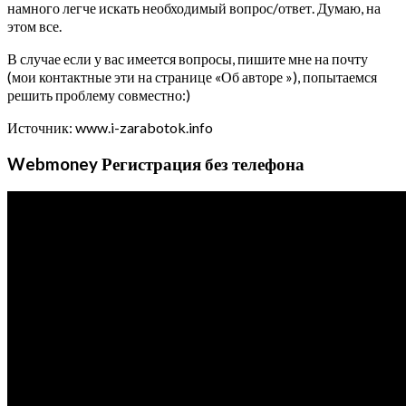
намного легче искать необходимый вопрос/ответ. Думаю, на
этом все.
В случае если у вас имеется вопросы, пишите мне на почту
(мои контактные эти на странице «Об авторе »), попытаемся
решить проблему совместно:)
Источник: www.i-zarabotok.info
Webmoney Регистрация без телефона