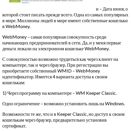
и – Дата июня, о
которой стоит писать прежде всего. Одна из самых популярных
в мире. Миллионы людей в мире имеют собственные кошельки
в WebMoney.
WebMoney – самая популярная совокупность среди
начинающих предпринимателей в сети. Да, и у меня первые
деньги лежали на электронном кошельке WebMoney.
С совокупностью возможно трудиться как через клиент на
компьютере, так и через браузер. При регистрации вы
приобретаете собственный WMID – WebMoney
идентификатор. Имеется 4 варианта доступа к своим
кошелькам:
1) Через программу на компьютере – WM Keeper Classic.
Одно ограничение – возможно установить лишь на Windows.
Возможности те же, что и в Keeper Classic, но доступ к своим
кошелькам через браузер, предварительно установив
сертификат.