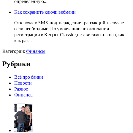
определенную…
Как сохранить ключи вебмани
Отключаем SMS-подтверждение транзакций, в случае
если необходимо. По умолчанию по окончании
регистрации в Keeper Classic (независимо от того, как
как раз…
Категории:
Финансы
Рубрики
Всё про банки
Новости
Разное
Финансы