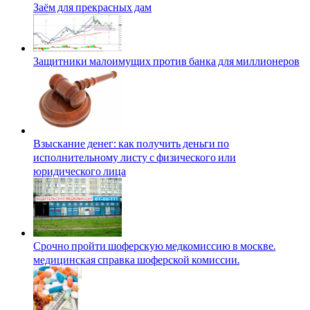
Заём для прекрасных дам
Защитники малоимущих против банка для миллионеров
Взыскание денег: как получить деньги по
исполнительному листу с физического или
юридического лица
Срочно пройти шоферскую медкомиссию в москве.
медицинская справка шоферской комиссии.