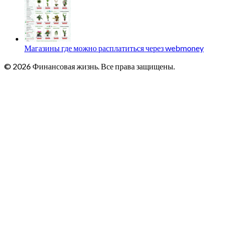
Магазины где можно расплатиться через webmoney
© 2026 Финансовая жизнь. Все права защищены.