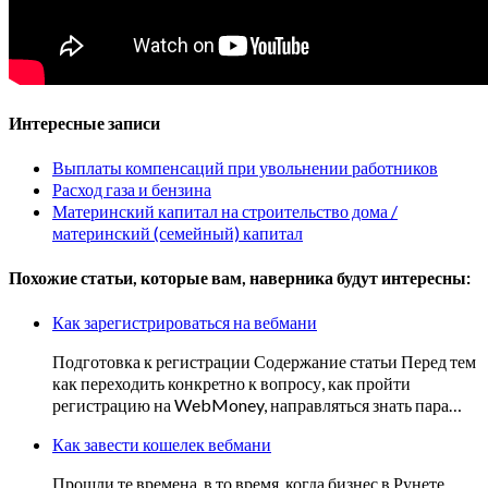
Интересные записи
Выплаты компенсаций при увольнении работников
Расход газа и бензина
Материнский капитал на строительство дома /
материнский (семейный) капитал
Похожие статьи, которые вам, наверника будут интересны:
Как зарегистрироваться на вебмани
Подготовка к регистрации Содержание статьи Перед тем
как переходить конкретно к вопросу, как пройти
регистрацию на WebMoney, направляться знать пара…
Как завести кошелек вебмани
Прошли те времена, в то время, когда бизнес в Рунете