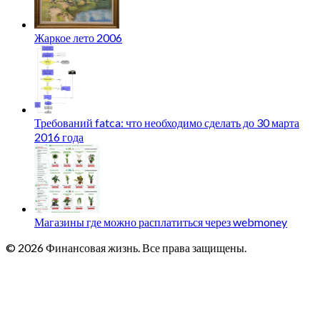
Жаркое лето 2006
Требований fatca: что необходимо сделать до 30 марта
2016 года
Магазины где можно расплатиться через webmoney
© 2026 Финансовая жизнь. Все права защищены.