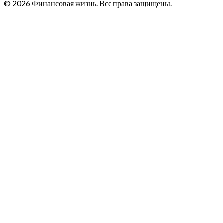
© 2026 Финансовая жизнь. Все права защищены.