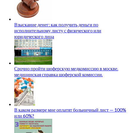
Взыскание денег: как получить деньги по
исполнительному листу с физического или
юридического лица
Срочно пройти шоферскую медкомиссию в москве.
медицинская справка шоферской комиссии.
В каком размере мне оплатят больничный лист — 100%
или 60%?