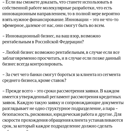
– Если вы сможете доказать, что станете использовать в
собственной работе молекулярные разработки, что есть
инновационным направлением, то в полной мере вероятно
взять нужное финансирование. Инновации – это не что-то
эфемерное, далекое от нас, они смогут быть во всем.
– Инновационный бизнес, на ваш взор, возможно
рентабельным в Российской Федерации?
– Любой бизнес возможно рентабельным, в случае если все
заблаговременно просчитать, и в случае если позже данный
бизнес всегда контролировать.
– За счет чего банки смогут бороться за клиента из сегмента
среднего бизнеса, кроме ставок?
– Прежде всего – это сроки рассмотрения заявки. В каждом
имеется утвержденный регламент рассмотрения кредитных
заявок. Каждую такую заявку и сопровождающие документы
разглядывает не одно структурное подразделение, а пара –
безопасность, рисковики, юридическая работа и другие. Для
скорости прохождения обращения клиента устанавливаются
срок, за который каждое подразделение должно сделать