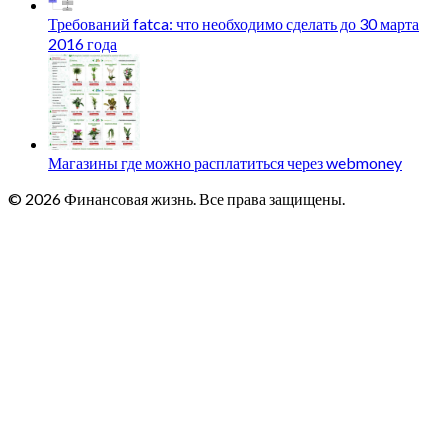
Требований fatca: что необходимо сделать до 30 марта
2016 года
Магазины где можно расплатиться через webmoney
© 2026 Финансовая жизнь. Все права защищены.