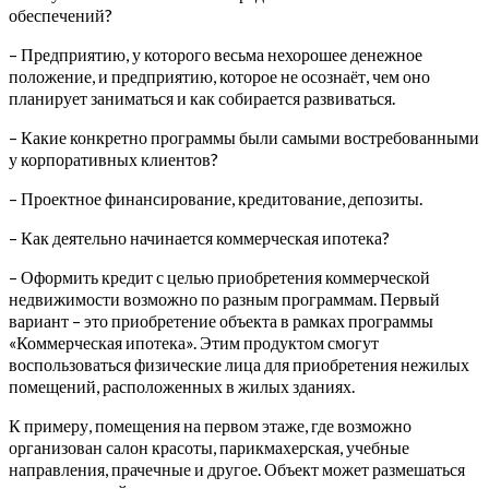
обеспечений?
– Предприятию, у которого весьма нехорошее денежное
положение, и предприятию, которое не осознаёт, чем оно
планирует заниматься и как собирается развиваться.
– Какие конкретно программы были самыми востребованными
у корпоративных клиентов?
– Проектное финансирование, кредитование, депозиты.
– Как деятельно начинается коммерческая ипотека?
– Оформить кредит с целью приобретения коммерческой
недвижимости возможно по разным программам. Первый
вариант – это приобретение объекта в рамках программы
«Коммерческая ипотека». Этим продуктом смогут
воспользоваться физические лица для приобретения нежилых
помещений, расположенных в жилых зданиях.
К примеру, помещения на первом этаже, где возможно
организован салон красоты, парикмахерская, учебные
направления, прачечные и другое. Объект может размешаться