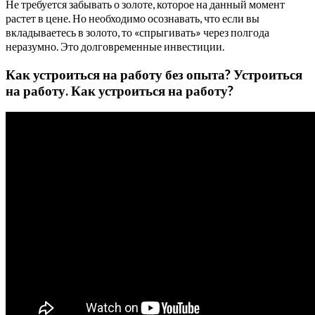
Не требуется забывать о золоте, которое на данный момент
растет в цене. Но необходимо осознавать, что если вы
вкладываетесь в золото, то «спрыгивать» через полгода
неразумно. Это долговременные инвестиции.
Как устроиться на работу без опыта? Устроиться
на работу. Как устроиться на работу?