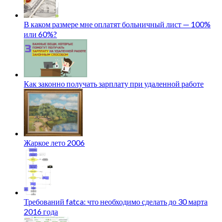
В каком размере мне оплатят больничный лист — 100%
или 60%?
Как законно получать зарплату при удаленной работе
Жаркое лето 2006
Требований fatca: что необходимо сделать до 30 марта
2016 года