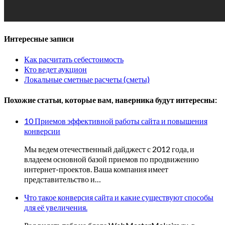
Интересные записи
Как расчитать себестоимость
Кто ведет аукцион
Локальные сметные расчеты (сметы)
Похожие статьи, которые вам, наверника будут интересны:
10 Приемов эффективной работы сайта и повышения
конверсии
Мы ведем отечественный дайджест с 2012 года, и
владеем основной базой приемов по продвижению
интернет-проектов. Ваша компания имеет
представительство и…
Что такое конверсия сайта и какие существуют способы
для её увеличения.