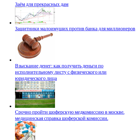
Заём для прекрасных дам
Защитники малоимущих против банка для миллионеров
Взыскание денег: как получить деньги по
исполнительному листу с физического или
юридического лица
Срочно пройти шоферскую медкомиссию в москве.
медицинская справка шоферской комиссии.