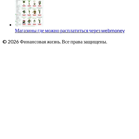
Магазины где можно расплатиться через webmoney
© 2026 Финансовая жизнь. Все права защищены.