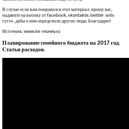
В случае если вам понравился этот материал, прошу вас,
надавите на кнопку от facebook, vkontakte, twitter либо
гугл+, дабы о нем определили другие люди. Благодарю!
Источник: www.mr-money.ru
Планирование семейного бюджета на 2017 год.
Статьи расходов.