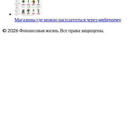
Магазины где можно расплатиться через webmoney
© 2026 Финансовая жизнь. Все права защищены.