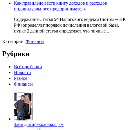
Как правильно вести книгу доходов и расходов
индивидуального предпринимателя
Содержание Статья 54 Налогового кодекса (потом — НК
РФ) определяет порядок исчисления налоговой базы,
пункт 2 данной статьи определяет, что личные…
Категории:
Финансы
Рубрики
Всё про банки
Новости
Разное
Финансы
Заём для прекрасных дам