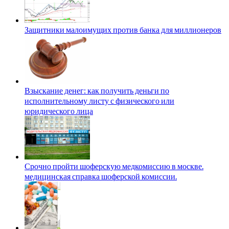
Защитники малоимущих против банка для миллионеров
Взыскание денег: как получить деньги по
исполнительному листу с физического или
юридического лица
Срочно пройти шоферскую медкомиссию в москве.
медицинская справка шоферской комиссии.