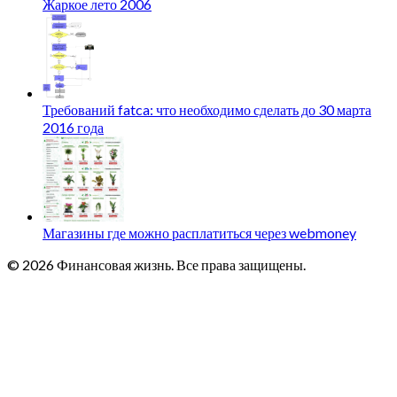
Жаркое лето 2006
Требований fatca: что необходимо сделать до 30 марта
2016 года
Магазины где можно расплатиться через webmoney
© 2026 Финансовая жизнь. Все права защищены.