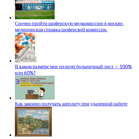
Срочно пройти шоферскую медкомиссию в москве.
медицинская справка шоферской комиссии.
В каком размере мне оплатят больничный лист — 100%
или 60%?
Как законно получать зарплату при удаленной работе