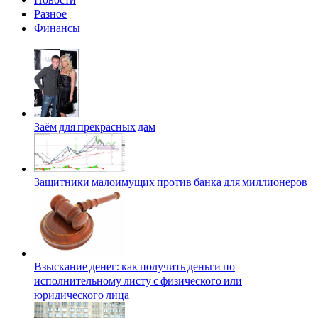
Разное
Финансы
Заём для прекрасных дам
Защитники малоимущих против банка для миллионеров
Взыскание денег: как получить деньги по
исполнительному листу с физического или
юридического лица