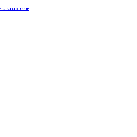
 заказать себе