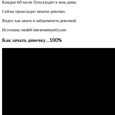
Каждые 60 часов Луна входит в знак дамы.
Сейчас происходит зачатие девочки.
Видео: как зачать и забеременеть девочкой.
Источник: nedeli-beremennosti.com
Как зачать девочку…100%