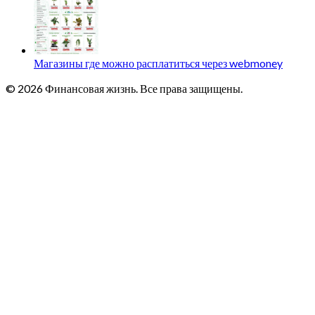
Магазины где можно расплатиться через webmoney
© 2026 Финансовая жизнь. Все права защищены.