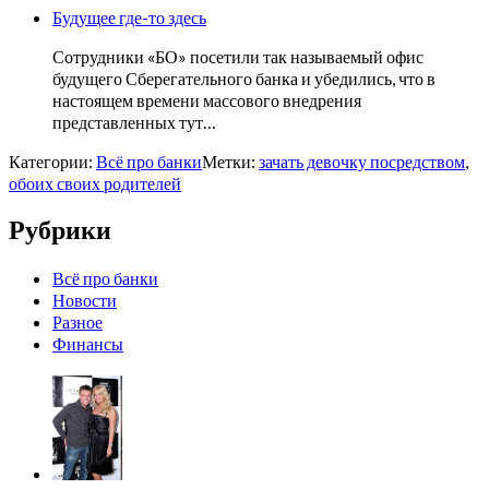
Будущее где-то здесь
Сотрудники «БО» посетили так называемый офис
будущего Сберегательного банка и убедились, что в
настоящем времени массового внедрения
представленных тут…
Категории:
Всё про банки
Метки:
зачать девочку посредством
,
обоих своих родителей
Рубрики
Всё про банки
Новости
Разное
Финансы