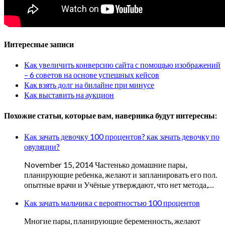
Интересные записи
Как увеличить конверсию сайта с помощью изображений
– 6 советов на основе успешных кейсов
Как взять долг на билайне при минусе
Как выставить на аукцион
Похожие статьи, которые вам, наверника будут интересны:
Как зачать девочку 100 процентов? как зачать девочку по
овуляции?
November 15, 2014 Частенько домашние пары,
планирующие ребенка, желают и запланировать его пол.
опытные врачи и Учёные утверждают, что нет метода,…
Как зачать мальчика с вероятностью 100 процентов
Многие пары, планирующие беременность, желают