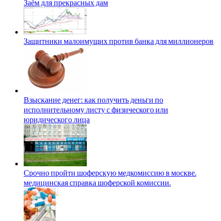
Заём для прекрасных дам
Защитники малоимущих против банка для миллионеров
Взыскание денег: как получить деньги по
исполнительному листу с физического или
юридического лица
Срочно пройти шоферскую медкомиссию в москве.
медицинская справка шоферской комиссии.