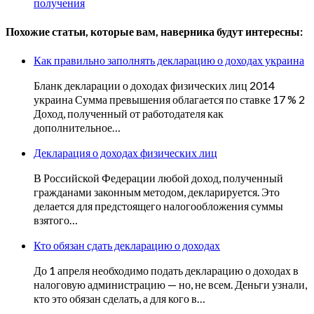
получения
Похожие статьи, которые вам, наверника будут интересны:
Как правильно заполнять декларацию о доходах украина
Бланк декларации о доходах физических лиц 2014
украина Сумма превышения облагается по ставке 17 % 2
Доход, полученный от работодателя как
дополнительное…
Декларация о доходах физических лиц
В Российской Федерации любой доход, полученный
гражданами законным методом, декларируется. Это
делается для предстоящего налогообложения суммы
взятого…
Кто обязан сдать декларацию о доходах
До 1 апреля необходимо подать декларацию о доходах в
налоговую администрацию — но, не всем. Деньги узнали,
кто это обязан сделать, а для кого в…