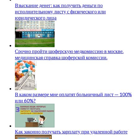
Взыскание денег: как получить деньги по
исполнительному листу с физического или
юридического лица
Срочно пройти шоферскую медкомиссию в москве.
медицинская справка шоферской комиссии.
В каком размере мне оплатят больничный лист — 100%
или 60%?
Как законно получать зарплату при удаленной работе