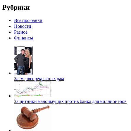
Рубрики
Всё про банки
Новости
Разное
Финансы
Заём для прекрасных дам
Защитники малоимущих против банка для миллионеров