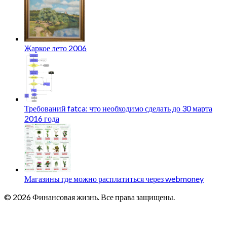
Жаркое лето 2006
Требований fatca: что необходимо сделать до 30 марта
2016 года
Магазины где можно расплатиться через webmoney
© 2026 Финансовая жизнь. Все права защищены.