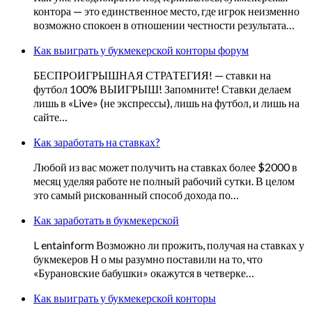
контора — это единственное место, где игрок неизменно
возможно спокоен в отношении честности результата…
Как выиграть у букмекерской конторы форум
БЕСПРОИГРЫШНАЯ СТРАТЕГИЯ! — ставки на
футбол 100% ВЫИГРЫШ! Запомните! Ставки делаем
лишь в «Live» (не экспрессы), лишь на футбол, и лишь на
сайте…
Как заработать на ставках?
Любой из вас может получить на ставках более $2000 в
месяц уделяя работе не полный рабочий сутки. В целом
это самый рискованный способ дохода по…
Как заработать в букмекерской
L entainform Возможно ли прожить, получая на ставках у
букмекеров Н о мы разумно поставили на то, что
«Бурановские бабушки» окажутся в четверке…
Как выиграть у букмекерской конторы