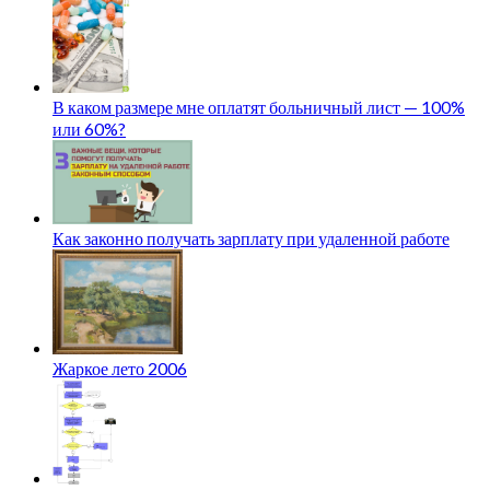
В каком размере мне оплатят больничный лист — 100%
или 60%?
Как законно получать зарплату при удаленной работе
Жаркое лето 2006