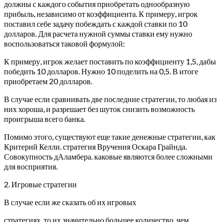
должны с каждого события приобретать однообразную
прибыль, независимо от коэффициента. К примеру, игрок
поставил себе задачу побеждать с каждой ставки по 10
долларов. Для расчета нужной суммы ставки ему нужно
воспользоваться таковой формулой:
К примеру, игрок желает поставить по коэффициенту 1,5, дабы
победить 10 долларов. Нужно 10 поделить на 0,5. В итоге
приобретаем 20 долларов.
В случае если сравнивать две последние стратегии, то любая из
них хороша, и разрешает без шуток снизить возможность
проигрыша всего банка.
Помимо этого, существуют еще такие денежные стратегии, как
Критерий Келли. стратегия Вручения Оскара Грайнда.
Совокупность дАламбера. каковые являются более сложными
для восприятия.
2. Игровые стратегии
В случае если же сказать об их игровых
стратегиях, то их значительно большее количество, чем