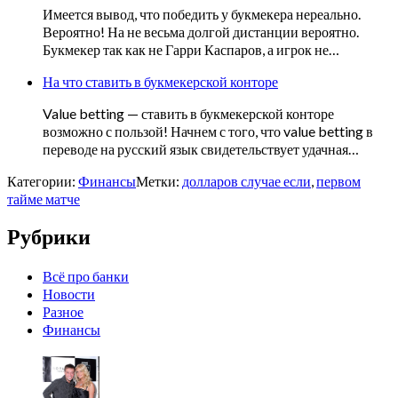
Имеется вывод, что победить у букмекера нереально.
Вероятно! На не весьма долгой дистанции вероятно.
Букмекер так как не Гарри Каспаров, а игрок не…
На что ставить в букмекерской конторе
Value betting — ставить в букмекерской конторе
возможно с пользой! Начнем с того, что value betting в
переводе на русский язык свидетельствует удачная…
Категории:
Финансы
Метки:
долларов случае если
,
первом
тайме матче
Рубрики
Всё про банки
Новости
Разное
Финансы