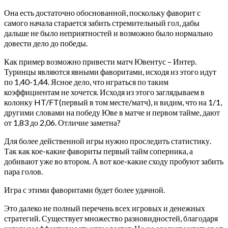
Она есть достаточно обоснованной, поскольку фаворит с
самого начала старается забить стремительный гол, дабы
дальше не было неприятностей и возможно было нормально
довести дело до победы.
Как пример возможно привести матч Ювентус – Интер.
Туринцы являются явными фаворитами, исходя из этого идут
по 1,40-1,44. Ясное дело, что играться по таким
коэффициентам не хочется. Исходя из этого заглядываем в
колонку HT/FT(первый в том месте/матч), и видим, что на 1/1,
другими словами на победу Юве в матче и первом тайме, дают
от 1,83 до 2,06. Отличие заметна?
Для более действенной игры нужно проследить статистику.
Так как кое-какие фавориты первый тайм соперника, а
добивают уже во втором. А вот кое-какие сходу пробуют забить
пара голов.
Игра с этими фаворитами будет более удачной.
Это далеко не полный перечень всех игровых и денежных
стратегий. Существует множество разновидностей, благодаря