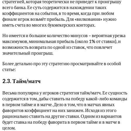
стратегией, которая теоретически не приведет к проигрышу
всего банка. Ее суть содержится в нахождении таких
коэффициентов на события, в то время, когда при любом
финале игрок возьмёт прибыль. Для «вилкования» нужно
иметь счета во многих букмекерских конторах.
Но имеется и большое количество минусов – вероятная урезка
максимумов, минимальная прибыль (около 1% от ставки), и
возможность возврата по одной из ставок, что повлечет
значительный проигрыш.
Более детально про эту стратегию просматривайте в особой
статье:
2.3. Тайм/матч
Весьма популярна у игроков стратегия тайм/матч. Ее сущность
содержится в том, дабы ставить на победу какой-либо команды
в первом тайме и в матче. Дело в том, что в матчах явных
фаворитов коэффициент на них занижен. Исходя из этого
рационально ставить на другие ставки. Одним из вариантов
будет ставка на победу фаворита в первом тайме и в матче в
целом.