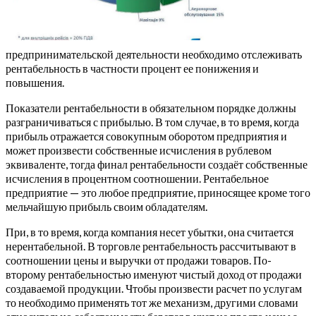
предпринимательской деятельности необходимо отслеживать
рентабельность в частности процент ее понижения и
повышения.
Показатели рентабельности в обязательном порядке должны
разграничиваться с прибылью. В том случае, в то время, когда
прибыль отражается совокупным оборотом предприятия и
может произвести собственные исчисления в рублевом
эквиваленте, тогда финал рентабельности создаёт собственные
исчисления в процентном соотношении. Рентабельное
предприятие — это любое предприятие, приносящее кроме того
мельчайшую прибыль своим обладателям.
При, в то время, когда компания несет убытки, она считается
нерентабельной. В торговле рентабельность рассчитывают в
соотношении цены и выручки от продажи товаров. По-
второму рентабельностью именуют чистый доход от продажи
создаваемой продукции. Чтобы произвести расчет по услугам
то необходимо применять тот же механизм, другими словами