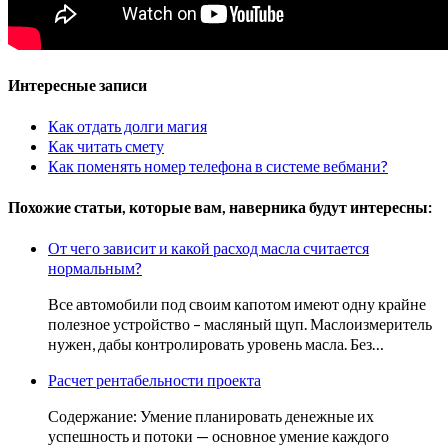
Интересные записи
Как отдать долги магия
Как читать смету
Как поменять номер телефона в системе вебмани?
Похожие статьи, которые вам, наверника будут интересны:
От чего зависит и какой расход масла считается
нормальным?
Все автомобили под своим капотом имеют одну крайне
полезное устройство – масляный щуп. Маслоизмеритель
нужен, дабы контролировать уровень масла. Без…
Расчет рентабельности проекта
Содержание: Умение планировать денежные их
успешность и потоки — основное умение каждого