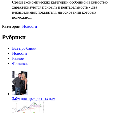
Среди экономических категорий особенной важностью
характеризуются прибыль и рентабельность – два
неразделимых показателя, на основании которых
возможно…
Категории:
Новости
Рубрики
Всё про банки
Новости
Разное
Финансы
Заём для прекрасных дам