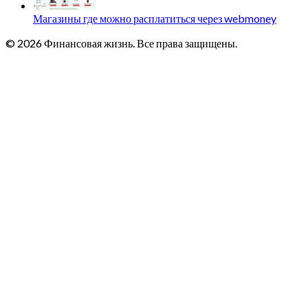
Магазины где можно расплатиться через webmoney
© 2026 Финансовая жизнь. Все права защищены.