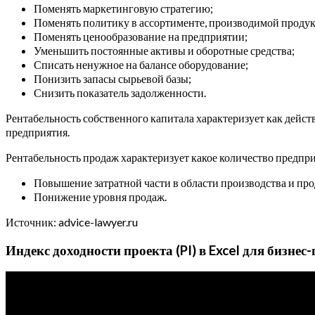
Поменять маркетинговую стратегию;
Поменять политику в ассортименте, производимой проду
Поменять ценообразование на предприятии;
Уменьшить постоянные активы и оборотные средства;
Списать ненужное на балансе оборудование;
Понизить запасы сырьевой базы;
Снизить показатель задолженности.
Рентабельность собственного капитала характеризует как дейст
предприятия.
Рентабельность продаж характеризует какое количество предпр
Повышение затратной части в области производства и пр
Понижение уровня продаж.
Источник: advice-lawyer.ru
Индекс доходности проекта (PI) в Excel для бизнес