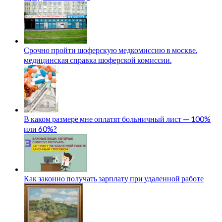
Срочно пройти шоферскую медкомиссию в москве.
медицинская справка шоферской комиссии.
В каком размере мне оплатят больничный лист — 100%
или 60%?
Как законно получать зарплату при удаленной работе