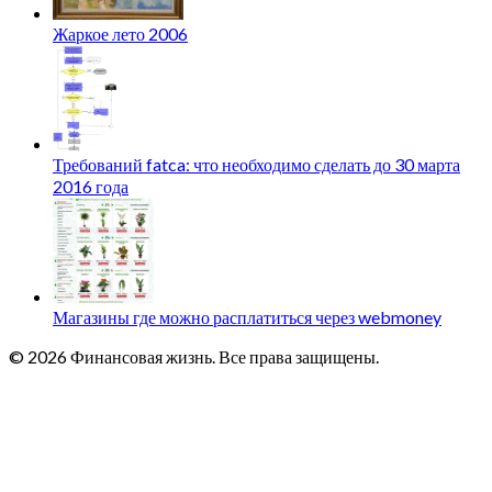
Жаркое лето 2006
Требований fatca: что необходимо сделать до 30 марта
2016 года
Магазины где можно расплатиться через webmoney
© 2026 Финансовая жизнь. Все права защищены.